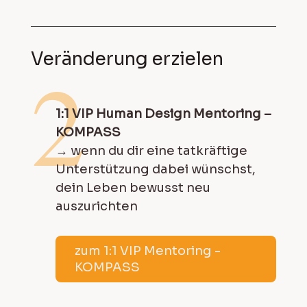
Veränderung erzielen
2
1:1 VIP Human Design Mentoring –
KOMPASS
→ wenn du dir eine tatkräftige
Unterstützung dabei wünschst,
dein Leben bewusst neu
auszurichten
zum 1:1 VIP Mentoring -
KOMPASS