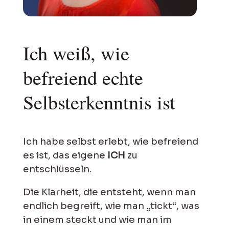
Ich weiß, wie
befreiend echte
Selbsterkenntnis ist
Ich habe selbst erlebt, wie befreiend
es ist, das eigene
ICH
zu
entschlüsseln.
Die Klarheit, die entsteht, wenn man
endlich begreift, wie man „tickt“, was
in einem steckt und wie man im