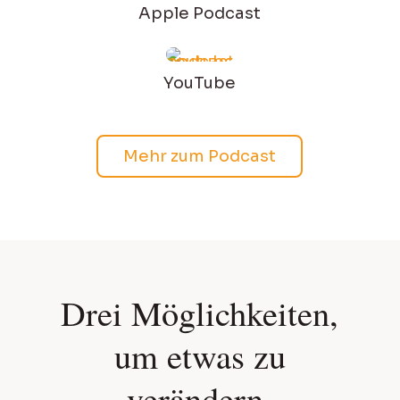
Apple Podcast
YouTube
Mehr zum Podcast
Drei Möglich­keiten,
um etwas zu
verändern.