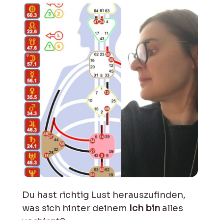
Du hast richtig Lust herauszufinden,
was sich hinter deinem
Ich bin
alles