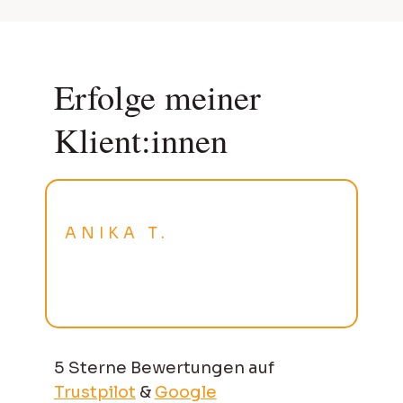
Erfolge meiner
Klient:innen
ANIKA T.
5 Sterne Bewertungen auf
Trustpilot
&
Google