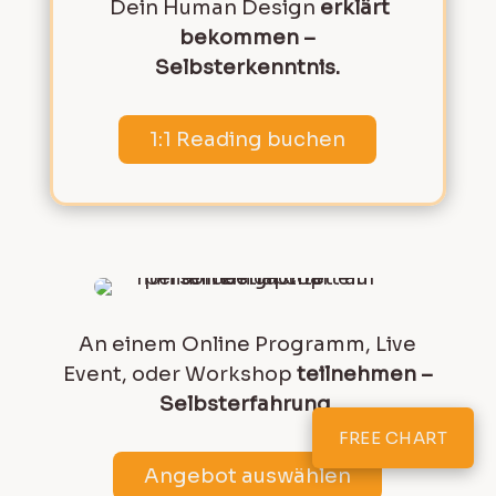
Dein Human Design
erklärt
bekommen –
Selbsterkenntnis.
1:1 Reading buchen
An einem Online Programm, Live
Event, oder Workshop
teilnehmen –
Selbsterfahrung.
FREE CHART
Angebot auswählen