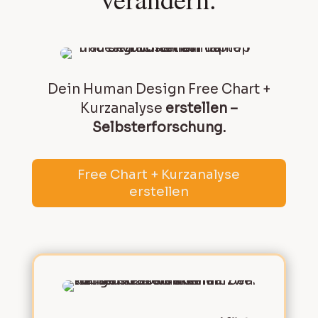
Dein Human Design Free Chart +
Kurzanalyse
erstellen –
Selbsterforschung.
Free Chart + Kurzanalyse
erstellen