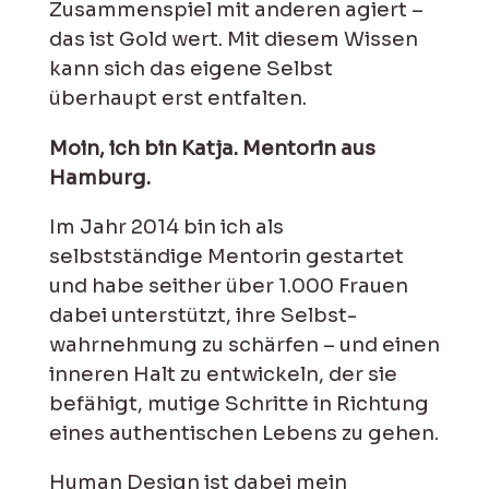
Zusammenspiel mit anderen agiert –
das ist Gold wert. Mit diesem Wissen
kann sich das eigene Selbst
überhaupt erst entfalten.
Moin, ich bin Katja. Mentorin aus
Hamburg.
Im Jahr 2014 bin ich als
selbstständige Mentorin gestartet
und habe seither über 1.000 Frauen
dabei unterstützt, ihre Selbst­
wahrnehmung zu schärfen – und einen
inneren Halt zu entwickeln, der sie
befähigt, mutige Schritte in Richtung
eines authen­tischen Lebens zu gehen.
Human Design ist dabei mein