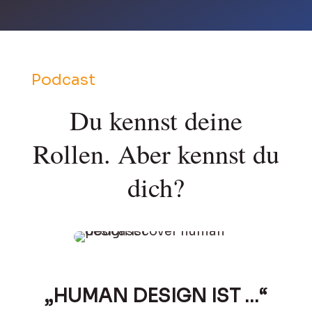
Podcast
Du kennst deine
Rollen. Aber kennst du
dich?
„HUMAN DESIGN IST …“