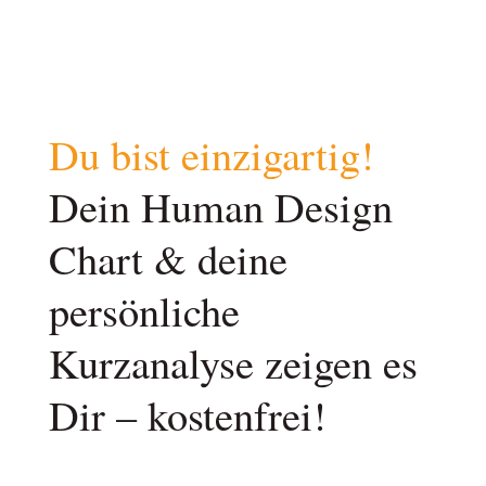
Du bist einzigartig!
Dein Human Design
Chart & deine
persönliche
Kurzanalyse zeigen es
Dir – kostenfrei!