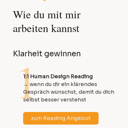
Wie du mit mir
arbeiten kannst
Klarheit gewinnen
1
1:1 Human Design Reading
→ wenn du dir ein klärendes
Gespräch wünschst, damit du dich
selbst besser verstehst
zum Reading Angebot