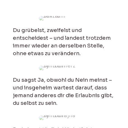
Du grübelst, zweifelst und
entscheidest – und landest trotzdem
immer wieder an derselben Stelle,
ohne etwas zu verändern.
Du sagst Ja, obwohl du Nein meinst –
und insgeheim wartest darauf, dass
jemand anderes dir die Erlaubnis gibt,
du selbst zu sein.