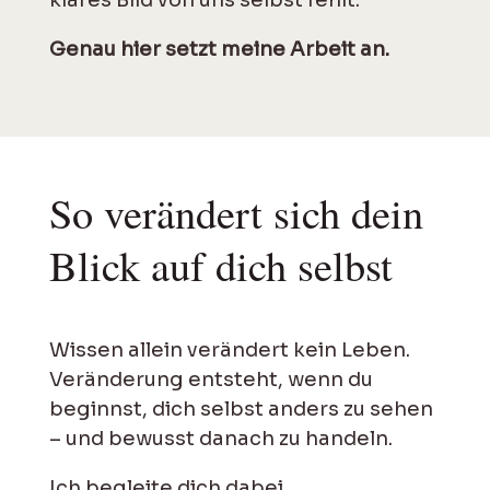
Genau hier setzt meine Arbeit an.
So ver­ändert sich dein
Blick auf dich selbst
Wissen allein verändert kein Leben.
Veränderung entsteht, wenn du
beginnst, dich selbst anders zu sehen
– und bewusst danach zu handeln.
Ich begleite dich dabei.