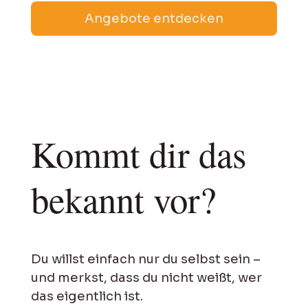
Angebote entdecken
Kommt dir das
bekannt vor?
Du willst einfach nur du selbst sein –
und merkst, dass du nicht weißt, wer
das eigentlich ist.