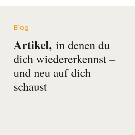
Blog
Artikel,
in denen du
dich wiedererkennst –
und neu auf dich
schaust