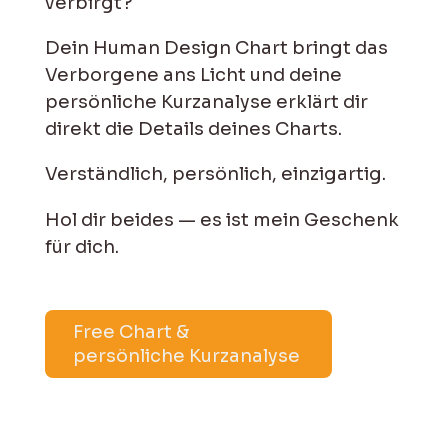
verbirgt?
Dein Human Design Chart bringt das
Verborgene ans Licht und deine
persönliche Kurzanalyse erklärt dir
direkt die Details deines Charts.
Verständlich, persönlich, einzigartig.
Hol dir beides — es ist mein Geschenk
für dich.
Free Chart &
persönliche Kurzanalyse