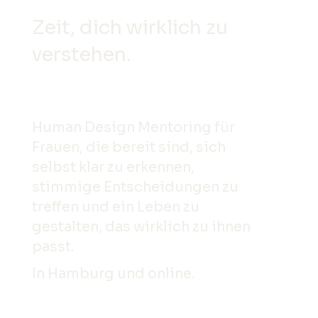
Zeit, dich wirklich zu
verstehen.
Human Design Mentoring für
Frauen, die bereit sind, sich
selbst klar zu erkennen,
stimmige Entschei­dungen zu
treffen und ein Leben zu
gestalten, das wirklich zu ihnen
passt.
In Hamburg und online.