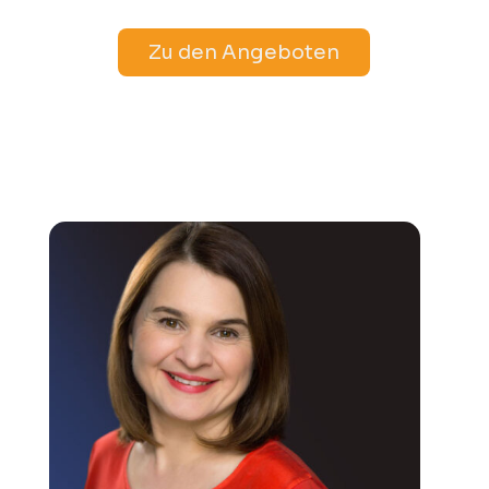
Zu den Angeboten