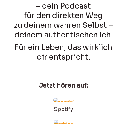
– dein Podcast
für den direkten Weg
zu deinem wahren Selbst –
deinem authentischen Ich.
Für ein Leben, das wirklich
dir entspricht.
Jetzt hören auf:
Spotify