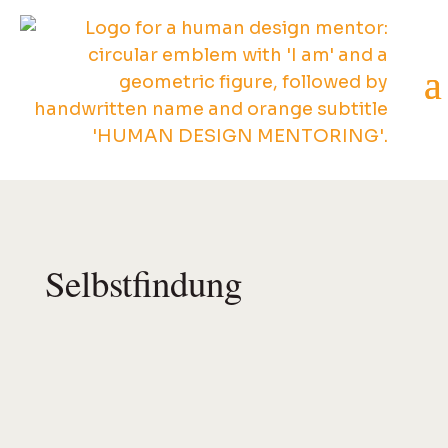
Selbstfindung