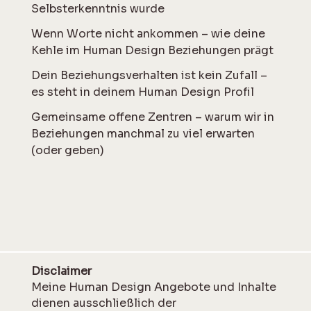
Selbsterkenntnis wurde
Wenn Worte nicht ankommen – wie deine
Kehle im Human Design Beziehungen prägt
Dein Beziehungsverhalten ist kein Zufall –
es steht in deinem Human Design Profil
Gemeinsame offene Zentren – warum wir in
Beziehungen manchmal zu viel erwarten
(oder geben)
Disclaimer
Meine Human Design Angebote und Inhalte
dienen ausschließlich der