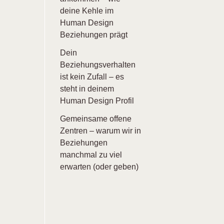
deine Kehle im
Human Design
Beziehungen prägt
Dein
Beziehungsverhalten
ist kein Zufall – es
steht in deinem
Human Design Profil
Gemeinsame offene
Zentren – warum wir in
Beziehungen
manchmal zu viel
erwarten (oder geben)