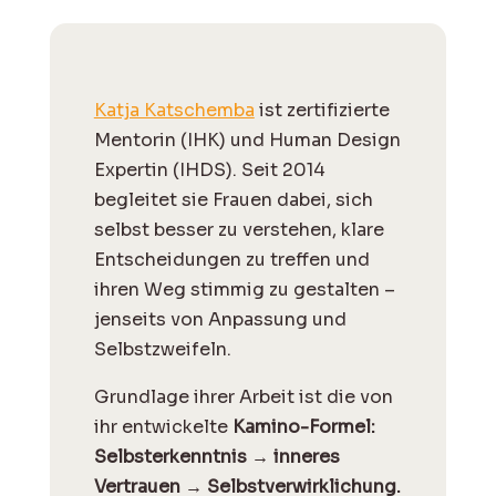
Katja Katschemba
ist zertifizierte
Mentorin (IHK) und Human Design
Expertin (IHDS). Seit 2014
begleitet sie Frauen dabei, sich
selbst besser zu verstehen, klare
Entscheidungen zu treffen und
ihren Weg stimmig zu gestalten –
jenseits von Anpassung und
Selbstzweifeln.
Grundlage ihrer Arbeit ist die von
ihr entwickelte
Kamino-Formel:
Selbsterkenntnis → inneres
Vertrauen → Selbstverwirklichung.