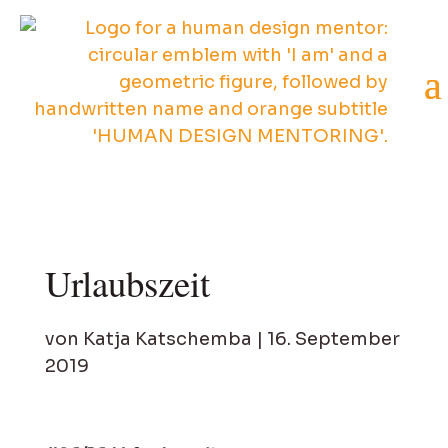
Urlaubszeit
von
Katja Katschemba
|
16. September
2019