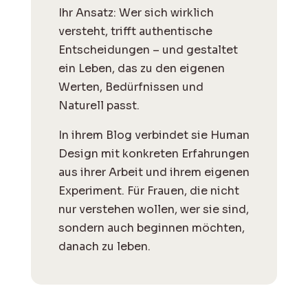
Ihr Ansatz: Wer sich wirklich
versteht, trifft authentische
Entscheidungen – und gestaltet
ein Leben, das zu den eigenen
Werten, Bedürfnissen und
Naturell passt.
I
n ihrem Blog verbindet sie Human
Design mit konkreten Erfahrungen
aus ihrer Arbeit und ihrem eigenen
Experiment. Für Frauen, die nicht
nur verstehen wollen, wer sie sind,
sondern auch beginnen möchten,
danach zu leben.