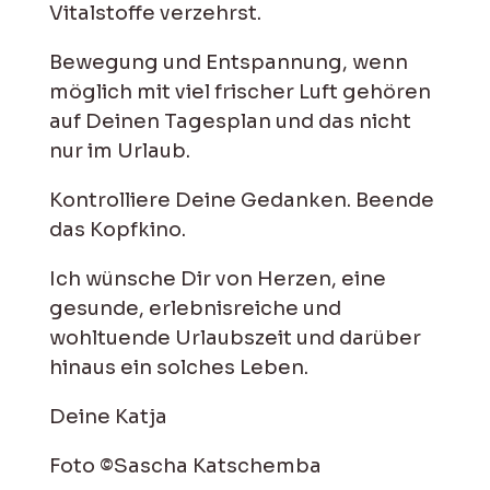
Vitalstoffe verzehrst.
Bewegung und Entspannung, wenn
möglich mit viel frischer Luft gehören
auf Deinen Tagesplan und das nicht
nur im Urlaub.
Kontrolliere Deine Gedanken. Beende
das Kopfkino.
Ich wünsche Dir von Herzen, eine
gesunde, erlebnisreiche und
wohltuende Urlaubszeit und darüber
hinaus ein solches Leben.
Deine Katja
Foto ©Sascha Katschemba