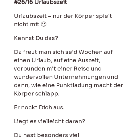
#26/16 Urlaubszeit
Urlaubszeit – nur der Körper spielt
nicht mit 🙁
Kennst Du das?
Da freut man sich seid Wochen auf
einen Urlaub, auf eine Auszeit,
verbunden mit einer Reise und
wundervollen Unternehmungen und
dann, wie eine Punktladung macht der
Körper schlapp.
Er nockt Dich aus.
Liegt es vielleicht daran?
Du hast besonders viel