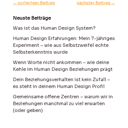
←
vorheriger Beitrag
nächster Beitrag
→
Neuste Beiträge
Was ist das Human Design System?
Human Design Erfahrungen: Mein 7-jähriges
Experiment – wie aus Selbstzweifel echte
Selbsterkenntnis wurde
Wenn Worte nicht ankommen – wie deine
Kehle im Human Design Beziehungen prägt
Dein Beziehungsverhalten ist kein Zufall –
es steht in deinem Human Design Profil
Gemeinsame offene Zentren – warum wir in
Beziehungen manchmal zu viel erwarten
(oder geben)