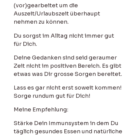
(vor)gearbeitet um die
Auszeit/Urlaubszeit überhaupt
nehmen zu können.
Du sorgst im Alltag nicht immer gut
für Dich.
Deine Gedanken sind seid geraumer
Zeit nicht im positiven Bereich. Es gibt
etwas was Dir grosse Sorgen bereitet.
Lass es gar nicht erst soweit kommen!
Sorge rundum gut für Dich!
Meine Empfehlung:
Stärke Dein Immunsystem in dem Du
täglich gesundes Essen und natürliche