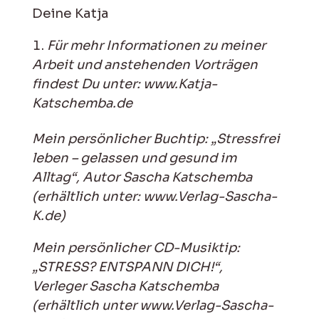
Deine Katja
Für mehr Informationen zu meiner
Arbeit und anstehenden Vorträgen
findest Du unter: www.Katja-
Katschemba.de
Mein persönlicher Buchtip: „Stressfrei
leben – gelassen und gesund im
Alltag“, Autor Sascha Katschemba
(erhältlich unter: www.Verlag-Sascha-
K.de)
Mein persönlicher CD-Musiktip:
„STRESS? ENTSPANN DICH!“,
Verleger Sascha Katschemba
(erhältlich unter www.Verlag-Sascha-