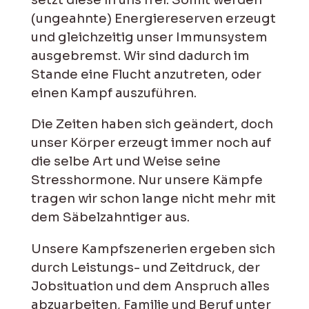
(ungeahnte) Energiereserven erzeugt
und gleichzeitig unser Immunsystem
ausgebremst. Wir sind dadurch im
Stande eine Flucht anzutreten, oder
einen Kampf auszuführen.
Die Zeiten haben sich geändert, doch
unser Körper erzeugt immer noch auf
die selbe Art und Weise seine
Stresshormone. Nur unsere Kämpfe
tragen wir schon lange nicht mehr mit
dem Säbelzahntiger aus.
Unsere Kampfszenerien ergeben sich
durch Leistungs- und Zeitdruck, der
Jobsituation und dem Anspruch alles
abzuarbeiten, Familie und Beruf unter