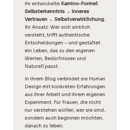
ihr entwickelte
Kamino-Formel:
Selbsterkenntnis → inneres
Vertrauen → Selbstverwirklichung.
Ihr Ansatz: Wer sich wirklich
versteht, trifft authentische
Entscheidungen – und gestaltet
ein Leben, das zu den eigenen
Werten, Bedürfnissen und
Naturell passt.
I
n ihrem Blog verbindet sie Human
Design mit konkreten Erfahrungen
aus ihrer Arbeit und ihrem eigenen
Experiment. Für Frauen, die nicht
nur verstehen wollen, wer sie sind,
sondern auch beginnen möchten,
danach zu leben.