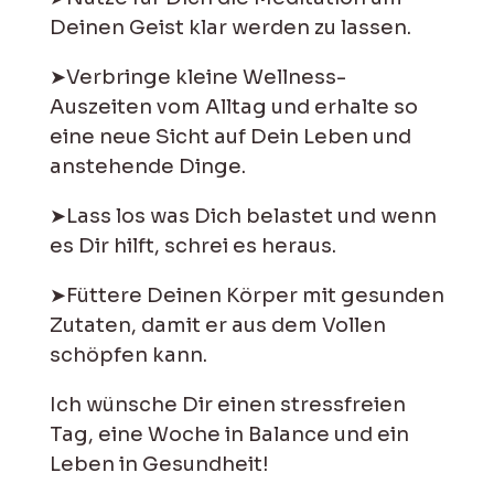
Deinen Geist klar werden zu lassen.
➤Verbringe kleine Wellness-
Auszeiten vom Alltag und erhalte so
eine neue Sicht auf Dein Leben und
anstehende Dinge.
➤Lass los was Dich belastet und wenn
es Dir hilft, schrei es heraus.
➤Füttere Deinen Körper mit gesunden
Zutaten, damit er aus dem Vollen
schöpfen kann.
Ich wünsche Dir einen stressfreien
Tag, eine Woche in Balance und ein
Leben in Gesundheit!