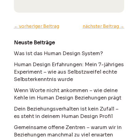
←
vorheriger Beitrag
nächster Beitrag
→
Neuste Beiträge
Was ist das Human Design System?
Human Design Erfahrungen: Mein 7-jähriges
Experiment – wie aus Selbstzweifel echte
Selbsterkenntnis wurde
Wenn Worte nicht ankommen – wie deine
Kehle im Human Design Beziehungen prägt
Dein Beziehungsverhalten ist kein Zufall –
es steht in deinem Human Design Profil
Gemeinsame offene Zentren – warum wir in
Beziehungen manchmal zu viel erwarten