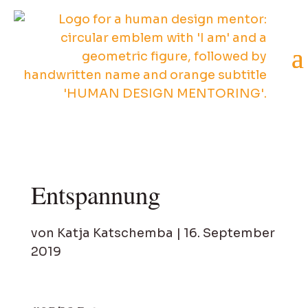
Entspannung
von
Katja Katschemba
|
16. September
2019