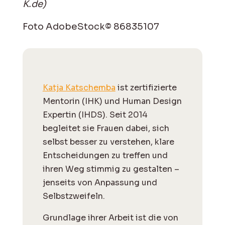
K.de)
Foto AdobeStock© 86835107
Katja Katschemba
ist zertifizierte
Mentorin (IHK) und Human Design
Expertin (IHDS). Seit 2014
begleitet sie Frauen dabei, sich
selbst besser zu verstehen, klare
Entscheidungen zu treffen und
ihren Weg stimmig zu gestalten –
jenseits von Anpassung und
Selbstzweifeln.
Grundlage ihrer Arbeit ist die von