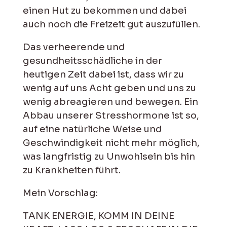
einen Hut zu bekommen und dabei
auch noch die Freizeit gut auszufüllen.
Das verheerende und
gesundheitsschädliche in der
heutigen Zeit dabei ist, dass wir zu
wenig auf uns Acht geben und uns zu
wenig abreagieren und bewegen. Ein
Abbau unserer Stresshormone ist so,
auf eine natürliche Weise und
Geschwindigkeit nicht mehr möglich,
was langfristig zu Unwohlsein bis hin
zu Krankheiten führt.
Mein Vorschlag:
TANK ENERGIE, KOMM IN DEINE