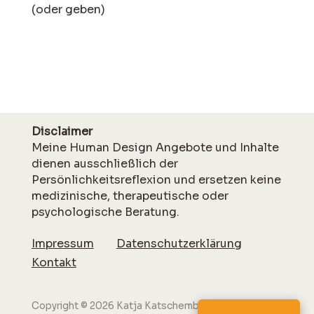
(oder geben)
Disclaimer
Meine Human Design Angebote und Inhalte
dienen ausschließlich der
Persönlichkeitsreflexion und ersetzen keine
medizinische, therapeutische oder
psychologische Beratung.
Impressum
Datenschutzerklärung
Kontakt
Copyright © 2026 Katja Katschemba. Alle Rechte