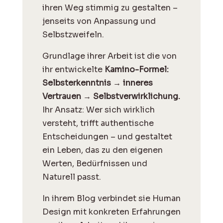
ihren Weg stimmig zu gestalten –
jenseits von Anpassung und
Selbstzweifeln.
Grundlage ihrer Arbeit ist die von
ihr entwickelte
Kamino-Formel:
Selbsterkenntnis → inneres
Vertrauen → Selbstverwirklichung.
Ihr Ansatz: Wer sich wirklich
versteht, trifft authentische
Entscheidungen – und gestaltet
ein Leben, das zu den eigenen
Werten, Bedürfnissen und
Naturell passt.
I
n ihrem Blog verbindet sie Human
Design mit konkreten Erfahrungen