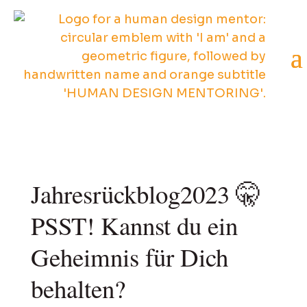
Jahresrückblog2023 🤫
PSST! Kannst du ein
Geheimnis für Dich
behalten?