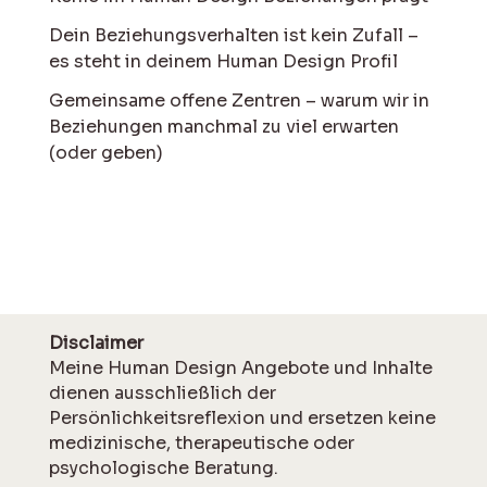
Dein Beziehungsverhalten ist kein Zufall –
es steht in deinem Human Design Profil
Gemeinsame offene Zentren – warum wir in
Beziehungen manchmal zu viel erwarten
(oder geben)
Disclaimer
Meine Human Design Angebote und Inhalte
dienen ausschließlich der
Persönlichkeitsreflexion und ersetzen keine
medizinische, therapeutische oder
psychologische Beratung.