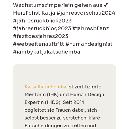
Wachstumszimperlein gehen aus 💕
Herzlichst Katja
#jahresvorschau2024
#jahresrückblick2023
#jahresrückblog2023
#jahresbilanz
#fazitdesjahres2023
#webseitenauftritt
#humandesignist
#iambykatjakatschemba
Katja Katschemba
ist zertifizierte
Mentorin (IHK) und Human Design
Expertin (IHDS). Seit 2014
begleitet sie Frauen dabei, sich
selbst besser zu verstehen, klare
Entscheidungen zu treffen und