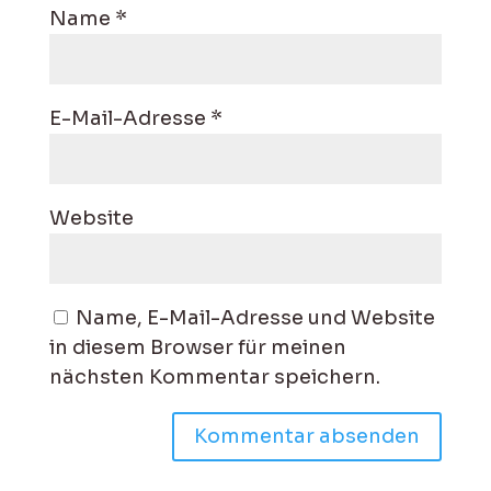
Name
*
E-Mail-Adresse
*
Website
Name, E-Mail-Adresse und Website
in diesem Browser für meinen
nächsten Kommentar speichern.