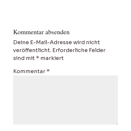
Kommentar absenden
Deine E-Mail-Adresse wird nicht
veröffentlicht.
Erforderliche Felder
sind mit
*
markiert
Kommentar
*