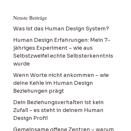
Neuste Beiträge
Was ist das Human Design System?
Human Design Erfahrungen: Mein 7-
jähriges Experiment – wie aus
Selbstzweifel echte Selbsterkenntnis
wurde
Wenn Worte nicht ankommen – wie
deine Kehle im Human Design
Beziehungen prägt
Dein Beziehungsverhalten ist kein
Zufall – es steht in deinem Human
Design Profil
Gemeinsame offene Zentren – warum