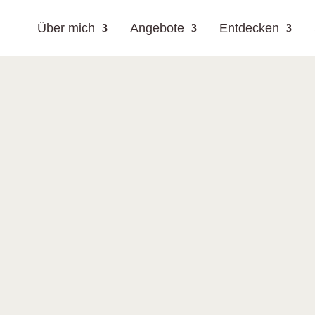
Über mich
Angebote
Entdecken