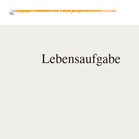
Lebensaufgabe