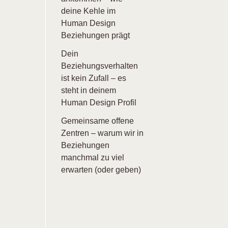
deine Kehle im
Human Design
Beziehungen prägt
Dein
Beziehungsverhalten
ist kein Zufall – es
steht in deinem
Human Design Profil
Gemeinsame offene
Zentren – warum wir in
Beziehungen
manchmal zu viel
erwarten (oder geben)