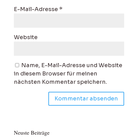
E-Mail-Adresse
*
Website
Name, E-Mail-Adresse und Website
in diesem Browser für meinen
nächsten Kommentar speichern.
Neuste Beiträge