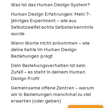
Was ist das Human Design System?
Human Design Erfahrungen: Mein 7-
jähriges Experiment – wie aus
Selbstzweifel echte Selbsterkenntnis
wurde
Wenn Worte nicht ankommen – wie
deine Kehle im Human Design
Beziehungen prägt
Dein Beziehungsverhalten ist kein
Zufall – es steht in deinem Human
Design Profil
Gemeinsame offene Zentren – warum
wir in Beziehungen manchmal zu viel
erwarten (oder geben)