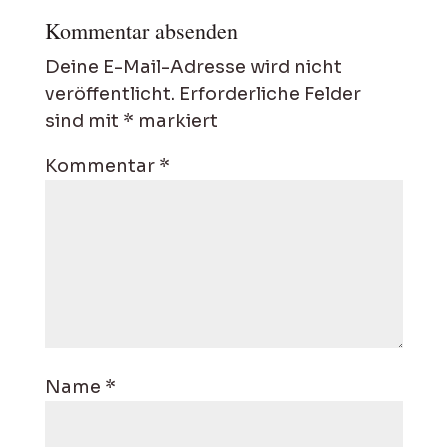
Kommentar absenden
Deine E-Mail-Adresse wird nicht
veröffentlicht.
Erforderliche Felder
sind mit
*
markiert
Kommentar
*
Name
*