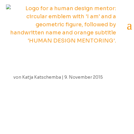
von
Katja Katschemba
|
9. November 2015