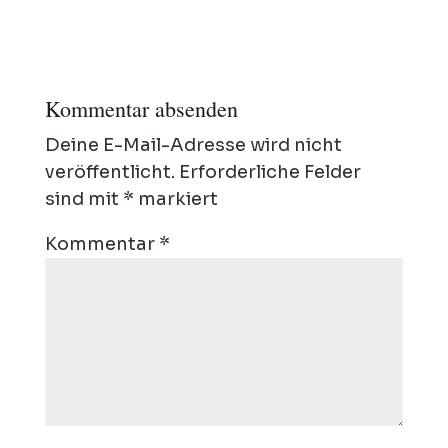
Kommentar absenden
Deine E-Mail-Adresse wird nicht
veröffentlicht.
Erforderliche Felder
sind mit
*
markiert
Kommentar
*