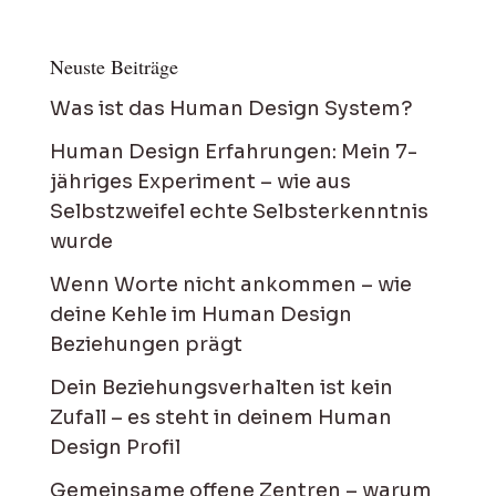
Neuste Beiträge
Was ist das Human Design System?
Human Design Erfahrungen: Mein 7-
jähriges Experiment – wie aus
Selbstzweifel echte Selbsterkenntnis
wurde
Wenn Worte nicht ankommen – wie
deine Kehle im Human Design
Beziehungen prägt
Dein Beziehungsverhalten ist kein
Zufall – es steht in deinem Human
Design Profil
Gemeinsame offene Zentren – warum