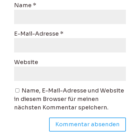
Name
*
E-Mail-Adresse
*
Website
Name, E-Mail-Adresse und Website
in diesem Browser für meinen
nächsten Kommentar speichern.