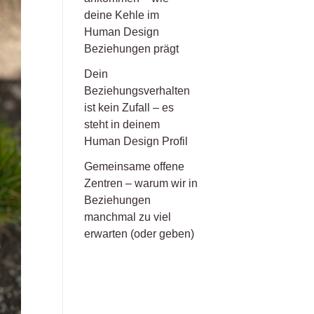
deine Kehle im
Human Design
Beziehungen prägt
Dein
Beziehungsverhalten
ist kein Zufall – es
steht in deinem
Human Design Profil
Gemeinsame offene
Zentren – warum wir in
Beziehungen
manchmal zu viel
erwarten (oder geben)