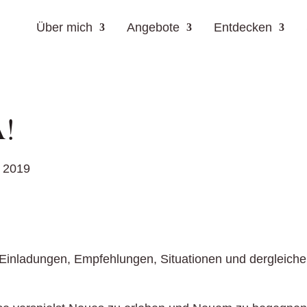
Über mich
Angebote
Entdecken
A!
 2019
Einladungen, Empfehlungen, Situationen und dergleich