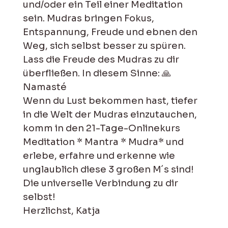
und/oder ein Teil einer Meditation
sein. Mudras bringen Fokus,
Entspannung, Freude und ebnen den
Weg, sich selbst besser zu spüren.
Lass die Freude des Mudras zu dir
überfließen. In diesem Sinne: 🙏
Namasté
Wenn du Lust bekommen hast, tiefer
in die Welt der Mudras einzutauchen,
komm in den 21-Tage-Onlinekurs
Meditation * Mantra * Mudra* und
erlebe, erfahre und erkenne wie
unglaublich diese 3 großen M´s sind!
Die universelle Verbindung zu dir
selbst!
Herzlichst, Katja