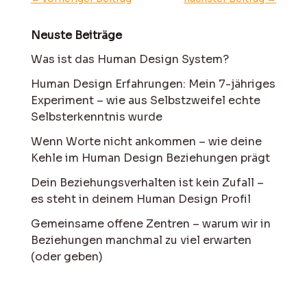
Neuste Beiträge
Was ist das Human Design System?
Human Design Erfahrungen: Mein 7-jähriges
Experiment – wie aus Selbstzweifel echte
Selbsterkenntnis wurde
Wenn Worte nicht ankommen – wie deine
Kehle im Human Design Beziehungen prägt
Dein Beziehungsverhalten ist kein Zufall –
es steht in deinem Human Design Profil
Gemeinsame offene Zentren – warum wir in
Beziehungen manchmal zu viel erwarten
(oder geben)