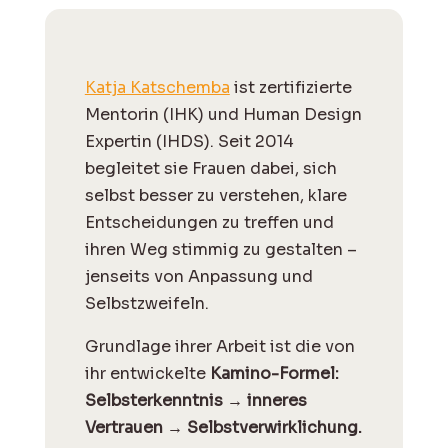
Katja Katschemba
ist zertifizierte
Mentorin (IHK) und Human Design
Expertin (IHDS). Seit 2014
begleitet sie Frauen dabei, sich
selbst besser zu verstehen, klare
Entscheidungen zu treffen und
ihren Weg stimmig zu gestalten –
jenseits von Anpassung und
Selbstzweifeln.
Grundlage ihrer Arbeit ist die von
ihr entwickelte
Kamino-Formel:
Selbsterkenntnis → inneres
Vertrauen → Selbstverwirklichung.