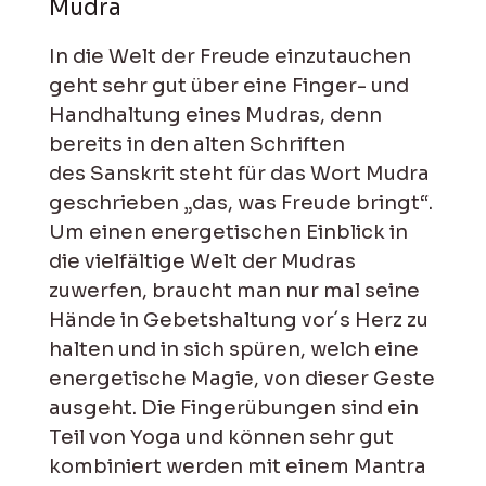
Mudra
In die Welt der Freude einzutauchen
geht sehr gut über eine Finger- und
Handhaltung eines Mudras, denn
bereits in den alten Schriften
des Sanskrit steht für das Wort Mudra
geschrieben „das, was Freude bringt“.
Um einen energetischen Einblick in
die vielfältige Welt der Mudras
zuwerfen, braucht man nur mal seine
Hände in Gebetshaltung vor´s Herz zu
halten und in sich spüren, welch eine
energetische Magie, von dieser Geste
ausgeht. Die Fingerübungen sind ein
Teil von Yoga und können sehr gut
kombiniert werden mit einem Mantra