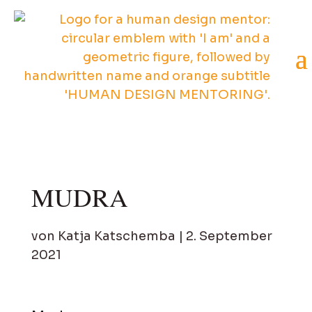
MUDRA
von
Katja Katschemba
|
2. September
2021