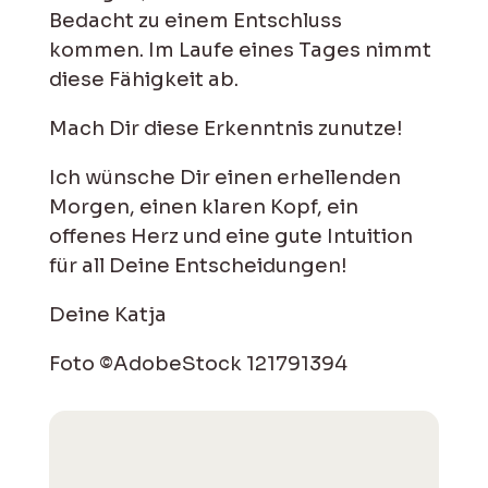
Bedacht zu einem Entschluss
kommen. Im Laufe eines Tages nimmt
diese Fähigkeit ab.
Mach Dir diese Erkenntnis zunutze!
Ich wünsche Dir einen erhellenden
Morgen, einen klaren Kopf, ein
offenes Herz und eine gute Intuition
für all Deine Entscheidungen!
Deine Katja
Foto ©AdobeStock 121791394