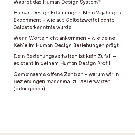
Was ist das Human Design System?
Human Design Erfahrungen: Mein 7-jähriges
Experiment – wie aus Selbstzweifel echte
Selbsterkenntnis wurde
Wenn Worte nicht ankommen – wie deine
Kehle im Human Design Beziehungen prägt
Dein Beziehungsverhalten ist kein Zufall –
es steht in deinem Human Design Profil
Gemeinsame offene Zentren – warum wir in
Beziehungen manchmal zu viel erwarten
(oder geben)