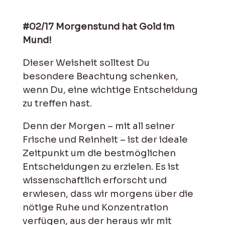
#02/17 Morgenstund hat Gold im
Mund!
Dieser Weisheit solltest Du
besondere Beachtung schenken,
wenn Du, eine wichtige Entscheidung
zu treffen hast.
Denn der Morgen – mit all seiner
Frische und Reinheit – ist der ideale
Zeitpunkt um die bestmöglichen
Entscheidungen zu erzielen. Es ist
wissenschaftlich erforscht und
erwiesen, dass wir morgens über die
nötige Ruhe und Konzentration
verfügen, aus der heraus wir mit