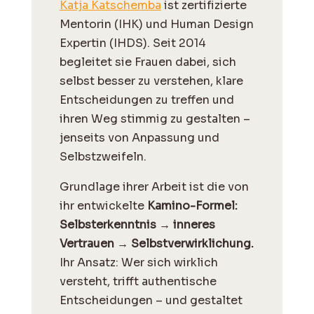
Katja Katschemba
ist zertifizierte
Mentorin (IHK) und Human Design
Expertin (IHDS). Seit 2014
begleitet sie Frauen dabei, sich
selbst besser zu verstehen, klare
Entscheidungen zu treffen und
ihren Weg stimmig zu gestalten –
jenseits von Anpassung und
Selbstzweifeln.
Grundlage ihrer Arbeit ist die von
ihr entwickelte
Kamino-Formel:
Selbsterkenntnis → inneres
Vertrauen → Selbstverwirklichung.
Ihr Ansatz: Wer sich wirklich
versteht, trifft authentische
Entscheidungen – und gestaltet