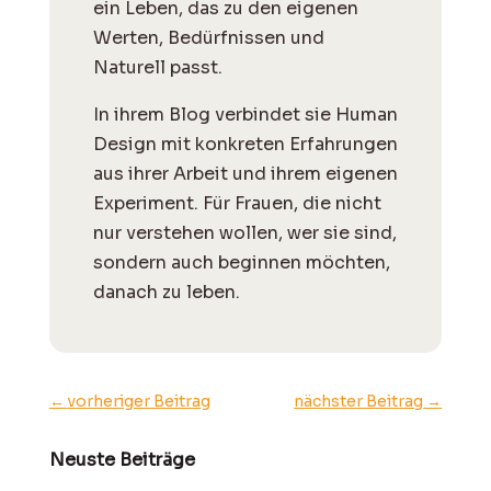
ein Leben, das zu den eigenen
Werten, Bedürfnissen und
Naturell passt.
I
n ihrem Blog verbindet sie Human
Design mit konkreten Erfahrungen
aus ihrer Arbeit und ihrem eigenen
Experiment. Für Frauen, die nicht
nur verstehen wollen, wer sie sind,
sondern auch beginnen möchten,
danach zu leben.
←
vorheriger Beitrag
nächster Beitrag
→
Neuste Beiträge