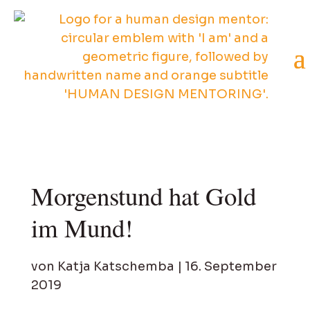
Morgenstund hat Gold
im Mund!
von
Katja Katschemba
|
16. September
2019