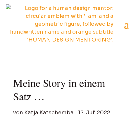
Meine Story in einem
Satz …
von
Katja Katschemba
|
12. Juli 2022