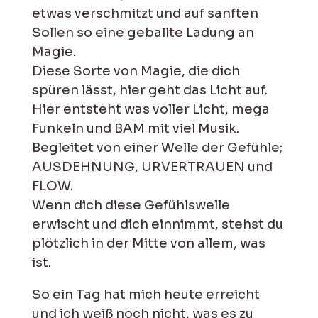
etwas verschmitzt und auf sanften
Sollen so eine geballte Ladung an
Magie.
Diese Sorte von Magie, die dich
spüren lässt, hier geht das Licht auf.
Hier entsteht was voller Licht, mega
Funkeln und BAM mit viel Musik.
Begleitet von einer Welle der Gefühle;
AUSDEHNUNG, URVERTRAUEN und
FLOW.
Wenn dich diese Gefühlswelle
erwischt und dich einnimmt, stehst du
plötzlich in der Mitte von allem, was
ist.
So ein Tag hat mich heute erreicht
und ich weiß noch nicht, was es zu