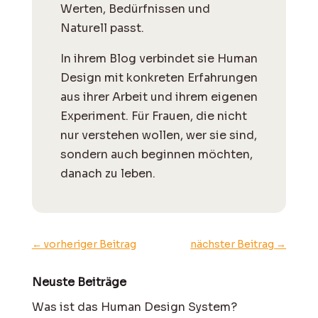
Werten, Bedürfnissen und
Naturell passt.
I
n ihrem Blog verbindet sie Human
Design mit konkreten Erfahrungen
aus ihrer Arbeit und ihrem eigenen
Experiment. Für Frauen, die nicht
nur verstehen wollen, wer sie sind,
sondern auch beginnen möchten,
danach zu leben.
←
vorheriger Beitrag
nächster Beitrag
→
Neuste Beiträge
Was ist das Human Design System?