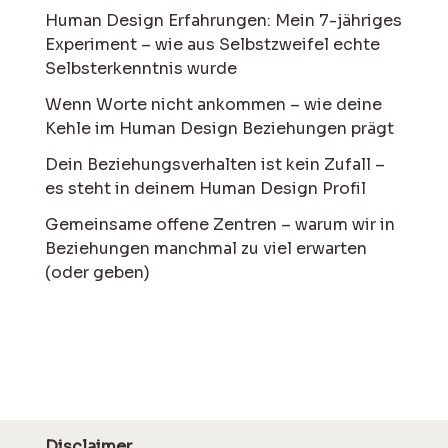
Human Design Erfahrungen: Mein 7-jähriges
Experiment – wie aus Selbstzweifel echte
Selbsterkenntnis wurde
Wenn Worte nicht ankommen – wie deine
Kehle im Human Design Beziehungen prägt
Dein Beziehungsverhalten ist kein Zufall –
es steht in deinem Human Design Profil
Gemeinsame offene Zentren – warum wir in
Beziehungen manchmal zu viel erwarten
(oder geben)
Disclaimer