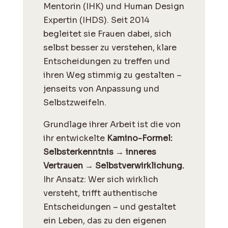
Mentorin (IHK) und Human Design
Expertin (IHDS). Seit 2014
begleitet sie Frauen dabei, sich
selbst besser zu verstehen, klare
Entscheidungen zu treffen und
ihren Weg stimmig zu gestalten –
jenseits von Anpassung und
Selbstzweifeln.
Grundlage ihrer Arbeit ist die von
ihr entwickelte
Kamino-Formel:
Selbsterkenntnis → inneres
Vertrauen → Selbstverwirklichung.
Ihr Ansatz: Wer sich wirklich
versteht, trifft authentische
Entscheidungen – und gestaltet
ein Leben, das zu den eigenen