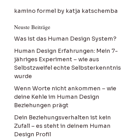
kamino formel by katja katschemba
Neuste Beiträge
Was ist das Human Design System?
Human Design Erfahrungen: Mein 7-
jähriges Experiment – wie aus
Selbstzweifel echte Selbsterkenntnis
wurde
Wenn Worte nicht ankommen – wie
deine Kehle im Human Design
Beziehungen prägt
Dein Beziehungsverhalten ist kein
Zufall – es steht in deinem Human
Design Profil