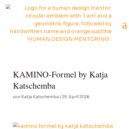
KAMINO-Formel by Katja
Katschemba
von
Katja Katschemba
|
29. April 2026