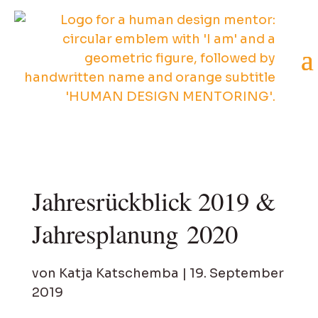
Jahresrückblick 2019 &
Jahresplanung 2020
von
Katja Katschemba
|
19. September
2019