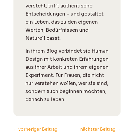
versteht, trifft authentische
Entscheidungen – und gestaltet
ein Leben, das zu den eigenen
Werten, Bedürfnissen und
Naturell passt.
I
n ihrem Blog verbindet sie Human
Design mit konkreten Erfahrungen
aus ihrer Arbeit und ihrem eigenen
Experiment. Für Frauen, die nicht
nur verstehen wollen, wer sie sind,
sondern auch beginnen möchten,
danach zu leben.
←
vorheriger Beitrag
nächster Beitrag
→