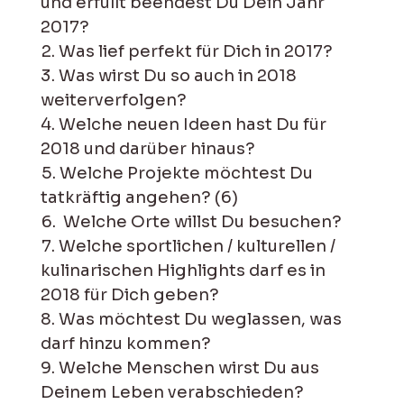
und erfüllt beendest Du Dein Jahr
2017?
Was lief perfekt für Dich in 2017?
Was wirst Du so auch in 2018
weiterverfolgen?
Welche neuen Ideen hast Du für
2018 und darüber hinaus?
Welche Projekte möchtest Du
tatkräftig angehen? (6)
Welche Orte willst Du besuchen?
Welche sportlichen / kulturellen /
kulinarischen Highlights darf es in
2018 für Dich geben?
Was möchtest Du weglassen, was
darf hinzu kommen?
Welche Menschen wirst Du aus
Deinem Leben verabschieden?