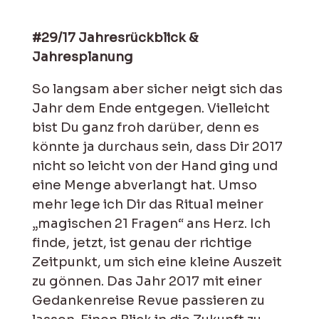
#29/17 Jahresrückblick &
Jahresplanung
So langsam aber sicher neigt sich das
Jahr dem Ende entgegen. Vielleicht
bist Du ganz froh darüber, denn es
könnte ja durchaus sein, dass Dir 2017
nicht so leicht von der Hand ging und
eine Menge abverlangt hat. Umso
mehr lege ich Dir das Ritual meiner
„magischen 21 Fragen“ ans Herz. Ich
finde, jetzt, ist genau der richtige
Zeitpunkt, um sich eine kleine Auszeit
zu gönnen. Das Jahr 2017 mit einer
Gedankenreise Revue passieren zu