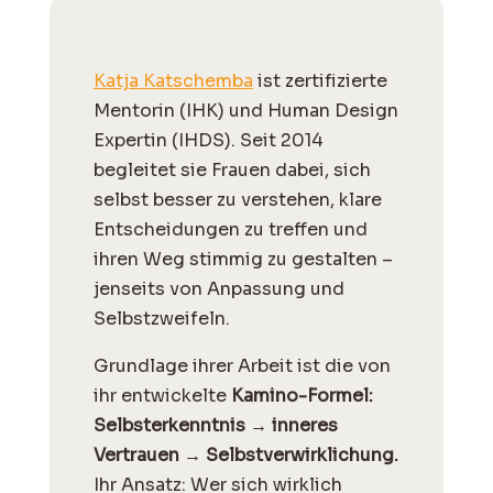
Katja Katschemba
ist zertifizierte
Mentorin (IHK) und Human Design
Expertin (IHDS). Seit 2014
begleitet sie Frauen dabei, sich
selbst besser zu verstehen, klare
Entscheidungen zu treffen und
ihren Weg stimmig zu gestalten –
jenseits von Anpassung und
Selbstzweifeln.
Grundlage ihrer Arbeit ist die von
ihr entwickelte
Kamino-Formel:
Selbsterkenntnis → inneres
Vertrauen → Selbstverwirklichung.
Ihr Ansatz: Wer sich wirklich