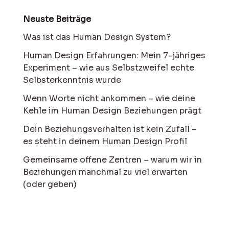
Neuste Beiträge
Was ist das Human Design System?
Human Design Erfahrungen: Mein 7-jähriges
Experiment – wie aus Selbstzweifel echte
Selbsterkenntnis wurde
Wenn Worte nicht ankommen – wie deine
Kehle im Human Design Beziehungen prägt
Dein Beziehungsverhalten ist kein Zufall –
es steht in deinem Human Design Profil
Gemeinsame offene Zentren – warum wir in
Beziehungen manchmal zu viel erwarten
(oder geben)