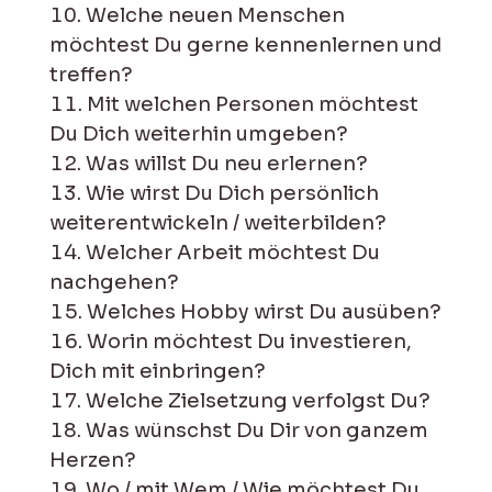
Welche neuen Menschen
möchtest Du gerne kennenlernen und
treffen?
Mit welchen Personen möchtest
Du Dich weiterhin umgeben?
Was willst Du neu erlernen?
Wie wirst Du Dich persönlich
weiterentwickeln / weiterbilden?
Welcher Arbeit möchtest Du
nachgehen?
Welches Hobby wirst Du ausüben?
Worin möchtest Du investieren,
Dich mit einbringen?
Welche Zielsetzung verfolgst Du?
Was wünschst Du Dir von ganzem
Herzen?
Wo / mit Wem / Wie möchtest Du