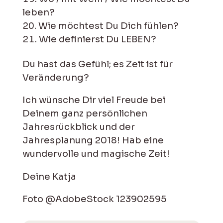
leben?
Wie möchtest Du Dich fühlen?
Wie definierst Du LEBEN?
Du hast das Gefühl; es Zeit ist für
Veränderung?
Ich wünsche Dir viel Freude bei
Deinem ganz persönlichen
Jahresrückblick und der
Jahresplanung 2018! Hab eine
wundervolle und magische Zeit!
Deine Katja
Foto @AdobeStock 123902595