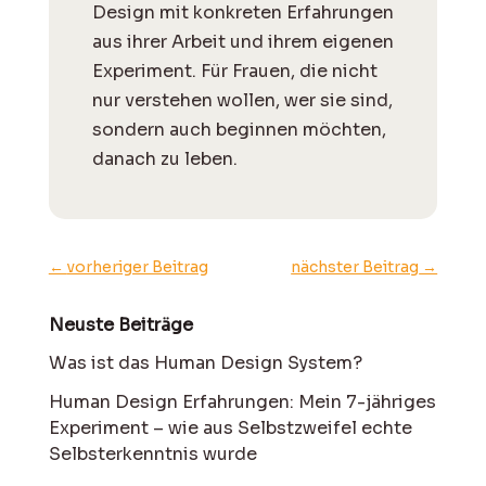
Design mit konkreten Erfahrungen
aus ihrer Arbeit und ihrem eigenen
Experiment. Für Frauen, die nicht
nur verstehen wollen, wer sie sind,
sondern auch beginnen möchten,
danach zu leben.
←
vorheriger Beitrag
nächster Beitrag
→
Neuste Beiträge
Was ist das Human Design System?
Human Design Erfahrungen: Mein 7-jähriges
Experiment – wie aus Selbstzweifel echte
Selbsterkenntnis wurde