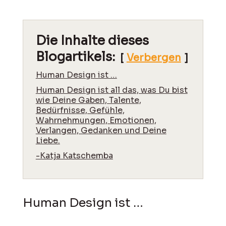
Die Inhalte dieses
Blogartikels:
Verbergen
Human Design ist …
Human Design ist all das, was Du bist
wie Deine Gaben, Talente,
Bedürfnisse, Gefühle,
Wahrnehmungen, Emotionen,
Verlangen, Gedanken und Deine
Liebe.
-Katja Katschemba
Human Design ist …