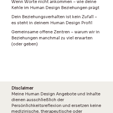
Wenn Worte nicht ankommen – wie deine
Kehle im Human Design Beziehungen prägt
Dein Beziehungsverhalten ist kein Zufall –
es steht in deinem Human Design Profil
Gemeinsame offene Zentren – warum wir in
Beziehungen manchmal zu viel erwarten
(oder geben)
Disclaimer
Meine Human Design Angebote und Inhalte
dienen ausschließlich der
Persönlichkeitsreflexion und ersetzen keine
medizinische, therapeutische oder