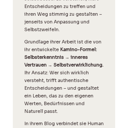
Entscheidungen zu treffen und
ihren Weg stimmig zu gestalten –
jenseits von Anpassung und
Selbstzweifeln.
Grundlage ihrer Arbeit ist die von
ihr entwickelte
Kamino-Formel:
Selbsterkenntnis → inneres
Vertrauen → Selbstverwirklichung.
Ihr Ansatz: Wer sich wirklich
versteht, trifft authentische
Entscheidungen – und gestaltet
ein Leben, das zu den eigenen
Werten, Bedürfnissen und
Naturell passt.
I
n ihrem Blog verbindet sie Human