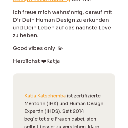
Ich freue mich wahnsinnig, darauf mit
Dir Dein Human Design zu erkunden
und Dein Leben auf das nächste Level
zu heben.
Good vibes only! 💫
Herzlichst ❤️Katja
Katja Katschemba
ist zertifizierte
Mentorin (IHK) und Human Design
Expertin (IHDS). Seit 2014
begleitet sie Frauen dabei, sich
selbst besser zu verstehen, klare