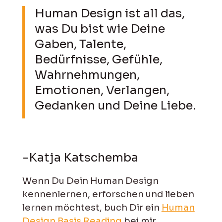
Human Design ist all das,
was Du bist wie Deine
Gaben, Talente,
Bedürfnisse, Gefühle,
Wahrnehmungen,
Emotionen, Verlangen,
Gedanken und Deine Liebe.
-Katja Katschemba
Wenn Du Dein Human Design
kennenlernen, erforschen und lieben
lernen möchtest, buch Dir ein
Human
Design Basis Reading
bei mir.