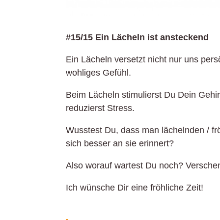
#15/15 Ein Lächeln ist ansteckend
Ein Lächeln versetzt nicht nur uns per
wohliges Gefühl.
Beim Lächeln stimulierst Du Dein Gehir
reduzierst Stress.
Wusstest Du, dass man lächelnden / 
sich besser an sie erinnert?
Also worauf wartest Du noch? Verschen
Ich wünsche Dir eine fröhliche Zeit!