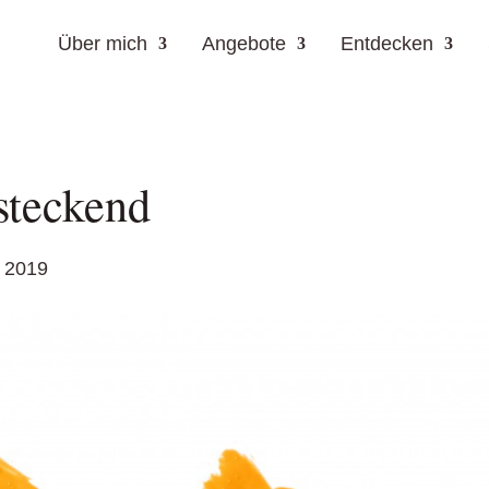
Über mich
Angebote
Entdecken
nsteckend
 2019