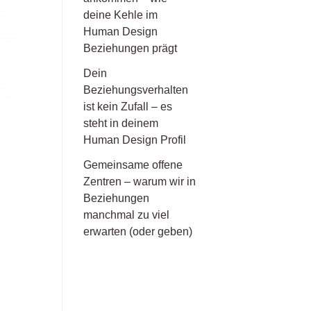
deine Kehle im
Human Design
Beziehungen prägt
Dein
Beziehungsverhalten
ist kein Zufall – es
steht in deinem
Human Design Profil
Gemeinsame offene
Zentren – warum wir in
Beziehungen
manchmal zu viel
erwarten (oder geben)