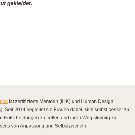
ut gekleidet.
emba
ist zertifizierte Mentorin (IHK) und Human Design
). Seit 2014 begleitet sie Frauen dabei, sich selbst besser zu
re Entscheidungen zu treffen und ihren Weg stimmig zu
nseits von Anpassung und Selbstzweifeln.