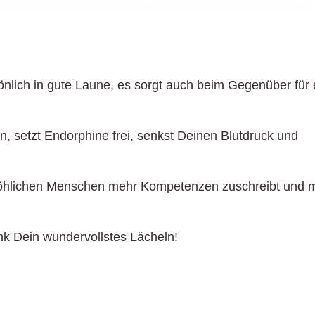
sönlich in gute Laune, es sorgt auch beim Gegenüber für 
n, setzt Endorphine frei, senkst Deinen Blutdruck und
fröhlichen Menschen mehr Kompetenzen zuschreibt und 
k Dein wundervollstes Lächeln!