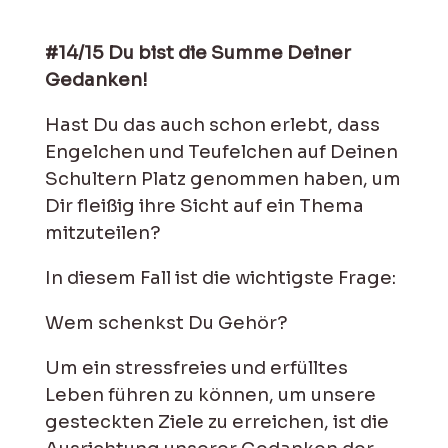
#14/15 Du bist die Summe Deiner
Gedanken!
Hast Du das auch schon erlebt, dass
Engelchen und Teufelchen auf Deinen
Schultern Platz genommen haben, um
Dir fleißig ihre Sicht auf ein Thema
mitzuteilen?
In diesem Fall ist die wichtigste Frage:
Wem schenkst Du Gehör?
Um ein stressfreies und erfülltes
Leben führen zu können, um unsere
gesteckten Ziele zu erreichen, ist die