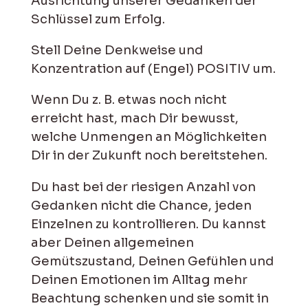
Ausrichtung unserer Gedanken der
Schlüssel zum Erfolg.
Stell Deine Denkweise und
Konzentration auf (Engel) POSITIV um.
Wenn Du z. B. etwas noch nicht
erreicht hast, mach Dir bewusst,
welche Unmengen an Möglichkeiten
Dir in der Zukunft noch bereitstehen.
Du hast bei der riesigen Anzahl von
Gedanken nicht die Chance, jeden
Einzelnen zu kontrollieren. Du kannst
aber Deinen allgemeinen
Gemütszustand, Deinen Gefühlen und
Deinen Emotionen im Alltag mehr
Beachtung schenken und sie somit in