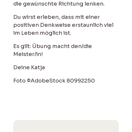
die gewünschte Richtung lenken.
Du wirst erleben, dass mit einer
positiven Denkweise erstaunlich viel
im Leben möglich ist.
Es gilt: Übung macht den/die
Meister/in!
Deine Katja
Foto ©AdobeStock 80992250