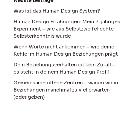
Neuste Beiträge
Was ist das Human Design System?
Human Design Erfahrungen: Mein 7-jähriges
Experiment – wie aus Selbstzweifel echte
Selbsterkenntnis wurde
Wenn Worte nicht ankommen – wie deine
Kehle im Human Design Beziehungen prägt
Dein Beziehungsverhalten ist kein Zufall –
es steht in deinem Human Design Profil
Gemeinsame offene Zentren – warum wir in
Beziehungen manchmal zu viel erwarten
(oder geben)