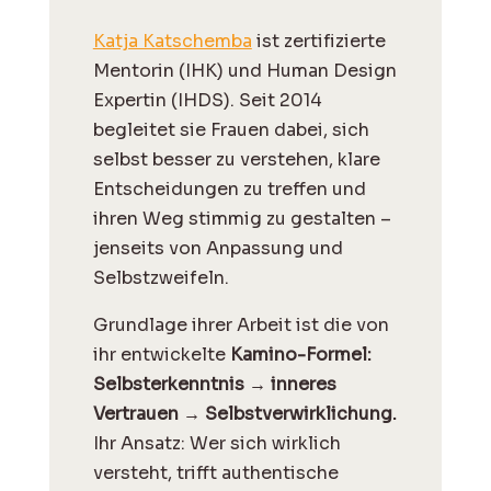
Katja Katschemba
ist zertifizierte
Mentorin (IHK) und Human Design
Expertin (IHDS). Seit 2014
begleitet sie Frauen dabei, sich
selbst besser zu verstehen, klare
Entscheidungen zu treffen und
ihren Weg stimmig zu gestalten –
jenseits von Anpassung und
Selbstzweifeln.
Grundlage ihrer Arbeit ist die von
ihr entwickelte
Kamino-Formel:
Selbsterkenntnis → inneres
Vertrauen → Selbstverwirklichung.
Ihr Ansatz: Wer sich wirklich
versteht, trifft authentische