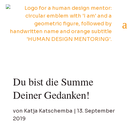
Du bist die Summe
Deiner Gedanken!
von
Katja Katschemba
|
13. September
2019