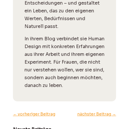
Entscheidungen – und gestaltet
ein Leben, das zu den eigenen
Werten, Bedürfnissen und
Naturell passt.
I
n ihrem Blog verbindet sie Human
Design mit konkreten Erfahrungen
aus ihrer Arbeit und ihrem eigenen
Experiment. Für Frauen, die nicht
nur verstehen wollen, wer sie sind,
sondern auch beginnen möchten,
danach zu leben.
←
vorheriger Beitrag
nächster Beitrag
→