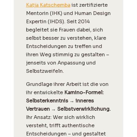
Katja Katschemba
ist zertifizierte
Mentorin (IHK) und Human Design
Expertin (IHDS). Seit 2014
begleitet sie Frauen dabei, sich
selbst besser zu verstehen, klare
Entscheidungen zu treffen und
ihren Weg stimmig zu gestalten –
jenseits von Anpassung und
Selbstzweifeln.
Grundlage ihrer Arbeit ist die von
ihr entwickelte
Kamino-Formel:
Selbsterkenntnis → inneres
Vertrauen → Selbstverwirklichung.
Ihr Ansatz: Wer sich wirklich
versteht, trifft authentische
Entscheidungen – und gestaltet