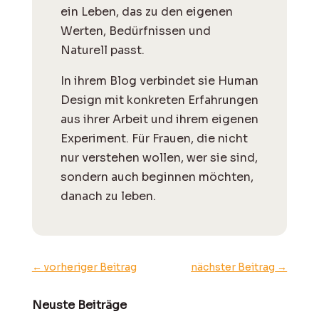
ein Leben, das zu den eigenen
Werten, Bedürfnissen und
Naturell passt.
I
n ihrem Blog verbindet sie Human
Design mit konkreten Erfahrungen
aus ihrer Arbeit und ihrem eigenen
Experiment. Für Frauen, die nicht
nur verstehen wollen, wer sie sind,
sondern auch beginnen möchten,
danach zu leben.
←
vorheriger Beitrag
nächster Beitrag
→
Neuste Beiträge