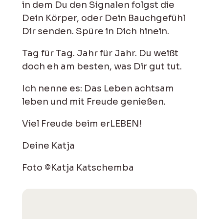
in dem Du den Signalen folgst die
Dein Körper, oder Dein Bauchgefühl
Dir senden. Spüre in Dich hinein.
Tag für Tag. Jahr für Jahr. Du weißt
doch eh am besten, was Dir gut tut.
Ich nenne es: Das Leben achtsam
leben und mit Freude genießen.
Viel Freude beim erLEBEN!
Deine Katja
Foto ©Katja Katschemba