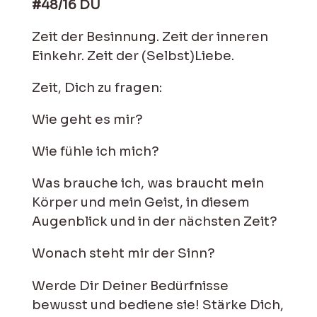
#48/16 DU
Zeit der Besinnung. Zeit der inneren
Einkehr. Zeit der (Selbst)Liebe.
Zeit, Dich zu fragen:
Wie geht es mir?
Wie fühle ich mich?
Was brauche ich, was braucht mein
Körper und mein Geist, in diesem
Augenblick und in der nächsten Zeit?
Wonach steht mir der Sinn?
Werde Dir Deiner Bedürfnisse
bewusst und bediene sie! Stärke Dich,