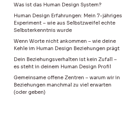
Was ist das Human Design System?
Human Design Erfahrungen: Mein 7-jähriges
Experiment – wie aus Selbstzweifel echte
Selbsterkenntnis wurde
Wenn Worte nicht ankommen – wie deine
Kehle im Human Design Beziehungen prägt
Dein Beziehungsverhalten ist kein Zufall –
es steht in deinem Human Design Profil
Gemeinsame offene Zentren – warum wir in
Beziehungen manchmal zu viel erwarten
(oder geben)