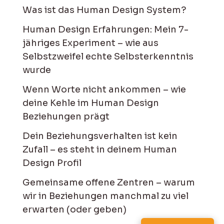
Was ist das Human Design System?
Human Design Erfahrungen: Mein 7-
jähriges Experiment – wie aus
Selbstzweifel echte Selbsterkenntnis
wurde
Wenn Worte nicht ankommen – wie
deine Kehle im Human Design
Beziehungen prägt
Dein Beziehungsverhalten ist kein
Zufall – es steht in deinem Human
Design Profil
Gemeinsame offene Zentren – warum
wir in Beziehungen manchmal zu viel
erwarten (oder geben)