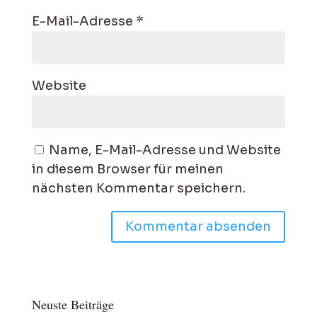
E-Mail-Adresse
*
Website
Name, E-Mail-Adresse und Website
in diesem Browser für meinen
nächsten Kommentar speichern.
Neuste Beiträge