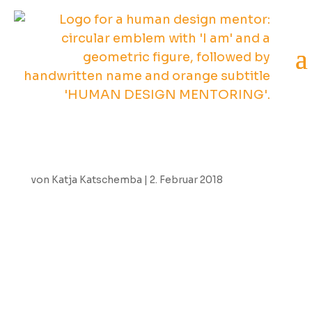
von
Katja Katschemba
|
2. Februar 2018