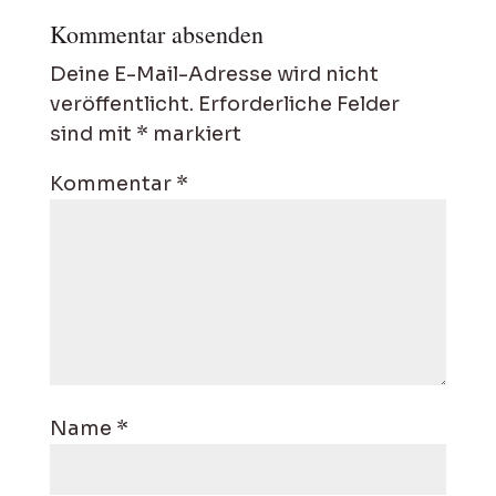
Kommentar absenden
Deine E-Mail-Adresse wird nicht
veröffentlicht.
Erforderliche Felder
sind mit
*
markiert
Kommentar
*
Name
*