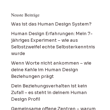
Neuste Beiträge
Was ist das Human Design System?
Human Design Erfahrungen: Mein 7-
jähriges Experiment – wie aus
Selbstzweifel echte Selbsterkenntnis
wurde
Wenn Worte nicht ankommen – wie
deine Kehle im Human Design
Beziehungen prägt
Dein Beziehungsverhalten ist kein
Zufall – es steht in deinem Human
Design Profil
Gemeinsame offene Zentren – warum