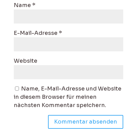
Name
*
E-Mail-Adresse
*
Website
Name, E-Mail-Adresse und Website
in diesem Browser für meinen
nächsten Kommentar speichern.