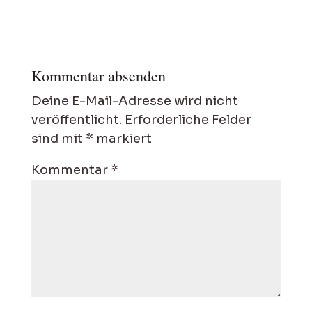
Kommentar absenden
Deine E-Mail-Adresse wird nicht
veröffentlicht.
Erforderliche Felder
sind mit
*
markiert
Kommentar
*