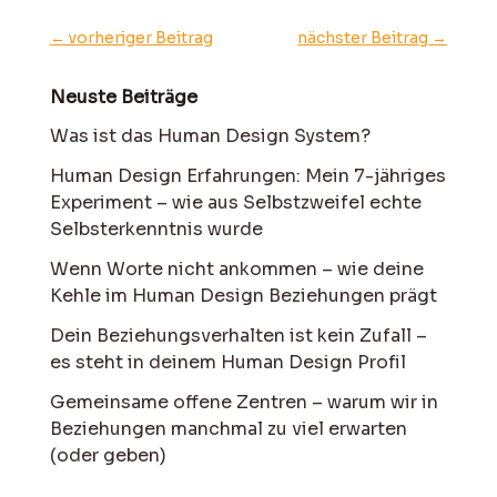
←
vorheriger Beitrag
nächster Beitrag
→
Neuste Beiträge
Was ist das Human Design System?
Human Design Erfahrungen: Mein 7-jähriges
Experiment – wie aus Selbstzweifel echte
Selbsterkenntnis wurde
Wenn Worte nicht ankommen – wie deine
Kehle im Human Design Beziehungen prägt
Dein Beziehungsverhalten ist kein Zufall –
es steht in deinem Human Design Profil
Gemeinsame offene Zentren – warum wir in
Beziehungen manchmal zu viel erwarten
(oder geben)