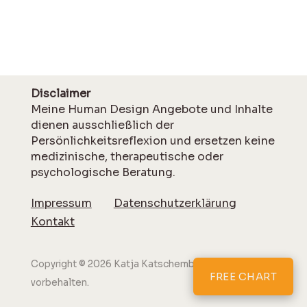
Disclaimer
Meine Human Design Angebote und Inhalte
dienen ausschließlich der
Persönlichkeitsreflexion und ersetzen keine
medizinische, therapeutische oder
psychologische Beratung.
Impressum
Datenschutzerklärung
Kontakt
Copyright © 2026 Katja Katschemba. Alle Rechte
FREE CHART
vorbehalten.