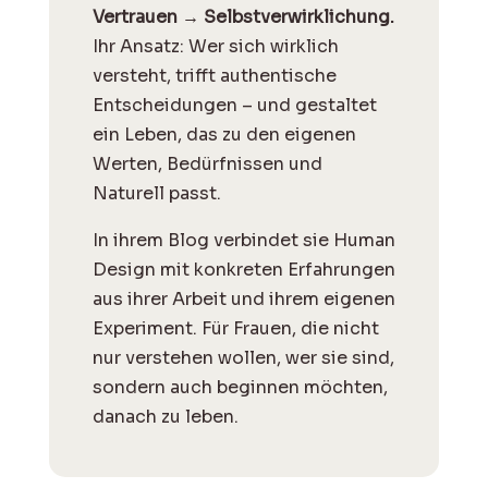
Vertrauen → Selbstverwirklichung.
Ihr Ansatz: Wer sich wirklich
versteht, trifft authentische
Entscheidungen – und gestaltet
ein Leben, das zu den eigenen
Werten, Bedürfnissen und
Naturell passt.
I
n ihrem Blog verbindet sie Human
Design mit konkreten Erfahrungen
aus ihrer Arbeit und ihrem eigenen
Experiment. Für Frauen, die nicht
nur verstehen wollen, wer sie sind,
sondern auch beginnen möchten,
danach zu leben.