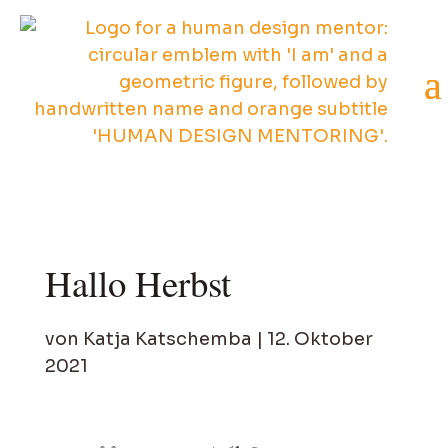
Hallo Herbst
von
Katja Katschemba
|
12. Oktober
2021