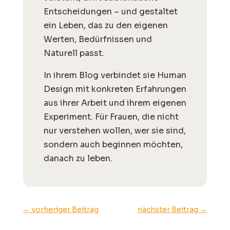
Entscheidungen – und gestaltet
ein Leben, das zu den eigenen
Werten, Bedürfnissen und
Naturell passt.
I
n ihrem Blog verbindet sie Human
Design mit konkreten Erfahrungen
aus ihrer Arbeit und ihrem eigenen
Experiment. Für Frauen, die nicht
nur verstehen wollen, wer sie sind,
sondern auch beginnen möchten,
danach zu leben.
←
vorheriger Beitrag
nächster Beitrag
→