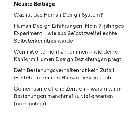
Neuste Beiträge
Was ist das Human Design System?
Human Design Erfahrungen: Mein 7-jähriges
Experiment – wie aus Selbstzweifel echte
Selbsterkenntnis wurde
Wenn Worte nicht ankommen – wie deine
Kehle im Human Design Beziehungen prägt
Dein Beziehungsverhalten ist kein Zufall –
es steht in deinem Human Design Profil
Gemeinsame offene Zentren – warum wir in
Beziehungen manchmal zu viel erwarten
(oder geben)