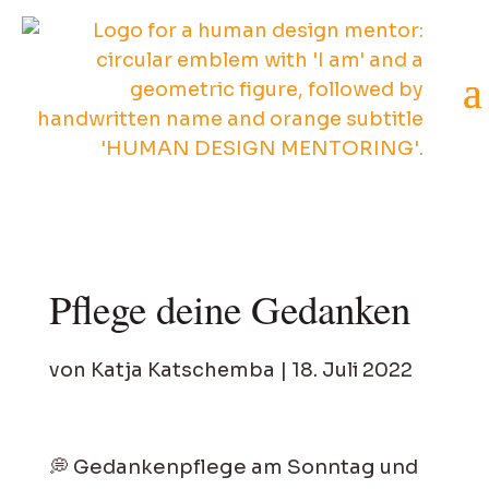
Pflege deine Gedanken
von
Katja Katschemba
|
18. Juli 2022
💭 Gedankenpflege am Sonntag und