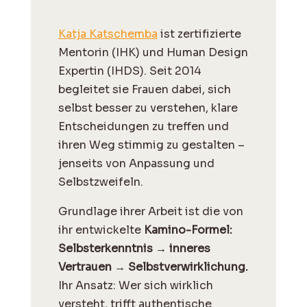
Katja Katschemba
ist zertifizierte
Mentorin (IHK) und Human Design
Expertin (IHDS). Seit 2014
begleitet sie Frauen dabei, sich
selbst besser zu verstehen, klare
Entscheidungen zu treffen und
ihren Weg stimmig zu gestalten –
jenseits von Anpassung und
Selbstzweifeln.
Grundlage ihrer Arbeit ist die von
ihr entwickelte
Kamino-Formel:
Selbsterkenntnis → inneres
Vertrauen → Selbstverwirklichung.
Ihr Ansatz: Wer sich wirklich
versteht, trifft authentische