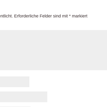
tlicht.
Erforderliche Felder sind mit
*
markiert