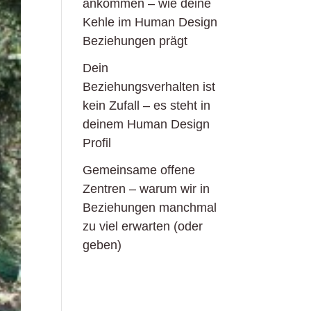
ankommen – wie deine
Kehle im Human Design
Beziehungen prägt
Dein
Beziehungsverhalten ist
kein Zufall – es steht in
deinem Human Design
Profil
Gemeinsame offene
Zentren – warum wir in
Beziehungen manchmal
zu viel erwarten (oder
geben)