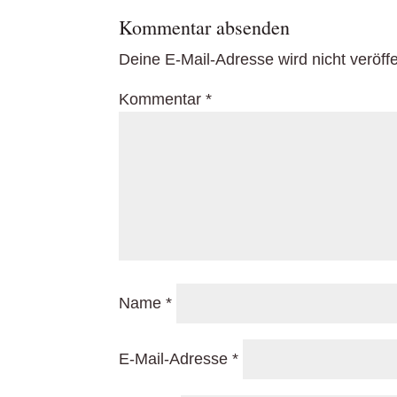
Kommentar absenden
Deine E-Mail-Adresse wird nicht veröffen
Kommentar
*
Name
*
E-Mail-Adresse
*