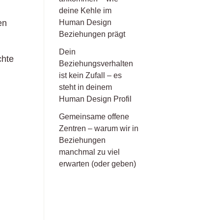
deine Kehle im
Human Design
en
Beziehungen prägt
Dein
chte
Beziehungsverhalten
ist kein Zufall – es
steht in deinem
Human Design Profil
Gemeinsame offene
Zentren – warum wir in
Beziehungen
manchmal zu viel
erwarten (oder geben)