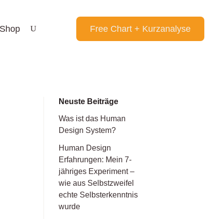
Shop
Free Chart + Kurzanalyse
Neuste Beiträge
Was ist das Human
Design System?
Human Design
Erfahrungen: Mein 7-
jähriges Experiment –
wie aus Selbstzweifel
echte Selbsterkenntnis
wurde