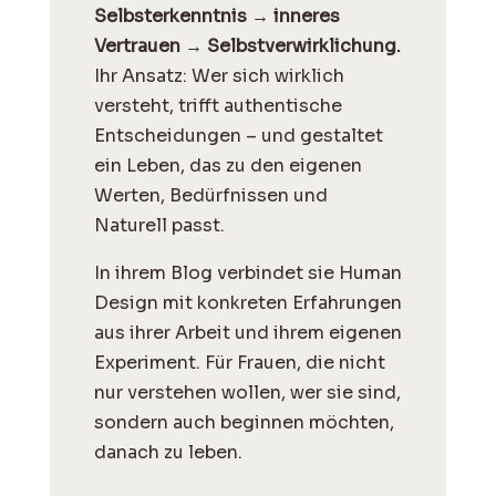
Selbsterkenntnis → inneres
Vertrauen → Selbstverwirklichung.
Ihr Ansatz: Wer sich wirklich
versteht, trifft authentische
Entscheidungen – und gestaltet
ein Leben, das zu den eigenen
Werten, Bedürfnissen und
Naturell passt.
I
n ihrem Blog verbindet sie Human
Design mit konkreten Erfahrungen
aus ihrer Arbeit und ihrem eigenen
Experiment. Für Frauen, die nicht
nur verstehen wollen, wer sie sind,
sondern auch beginnen möchten,
danach zu leben.