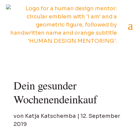
Dein gesunder
Wochenendeinkauf
von
Katja Katschemba
|
12. September
2019