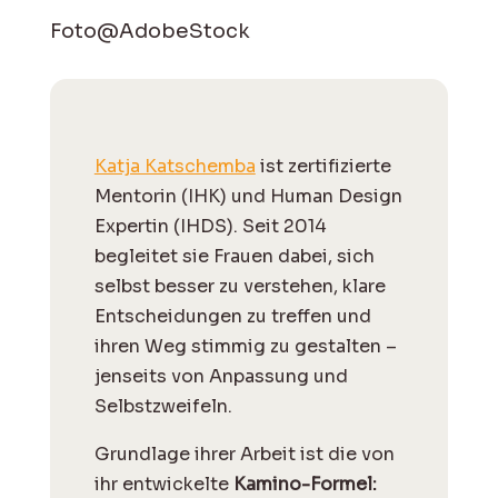
Foto@AdobeStock
Katja Katschemba
ist zertifizierte
Mentorin (IHK) und Human Design
Expertin (IHDS). Seit 2014
begleitet sie Frauen dabei, sich
selbst besser zu verstehen, klare
Entscheidungen zu treffen und
ihren Weg stimmig zu gestalten –
jenseits von Anpassung und
Selbstzweifeln.
Grundlage ihrer Arbeit ist die von
ihr entwickelte
Kamino-Formel: