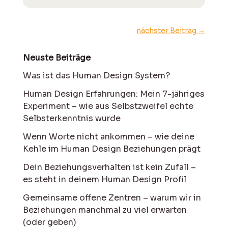
nächster Beitrag
→
Neuste Beiträge
Was ist das Human Design System?
Human Design Erfahrungen: Mein 7-jähriges
Experiment – wie aus Selbstzweifel echte
Selbsterkenntnis wurde
Wenn Worte nicht ankommen – wie deine
Kehle im Human Design Beziehungen prägt
Dein Beziehungsverhalten ist kein Zufall –
es steht in deinem Human Design Profil
Gemeinsame offene Zentren – warum wir in
Beziehungen manchmal zu viel erwarten
(oder geben)