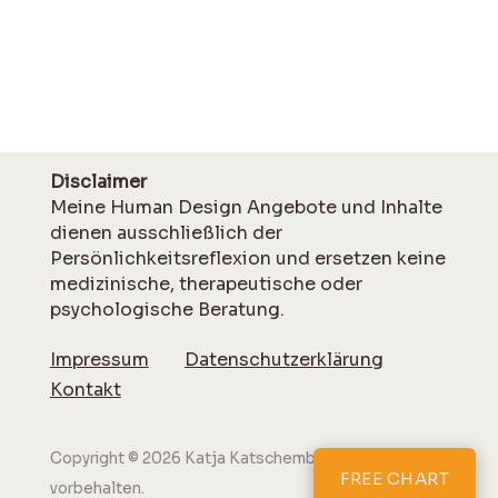
Disclaimer
Meine Human Design Angebote und Inhalte
dienen ausschließlich der
Persönlichkeitsreflexion und ersetzen keine
medizinische, therapeutische oder
psychologische Beratung.
Impressum
Datenschutzerklärung
Kontakt
Copyright © 2026 Katja Katschemba. Alle Rechte
FREE CHART
vorbehalten.