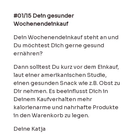
#01/15 Dein gesunder
Wochenendeinkauf
Dein Wochenendeinkauf steht an und
Du möchtest Dich gerne gesund
ernähren?
Dann solltest Du kurz vor dem Einkauf,
laut einer amerikanischen Studie,
einen gesunden Snack wie z.B. Obst zu
Dir nehmen. Es beeinflusst Dich in
Deinem Kaufverhalten mehr
kalorienarme und nahrhafte Produkte
in den Warenkorb zu legen.
Deine Katja