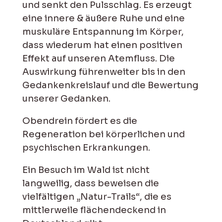
und senkt den Pulsschlag. Es erzeugt
eine innere & äußere Ruhe und eine
muskuläre Entspannung im Körper,
dass wiederum hat einen positiven
Effekt auf unseren Atemfluss. Die
Auswirkung führenweiter bis in den
Gedankenkreislauf und die Bewertung
unserer Gedanken.
Obendrein fördert es die
Regeneration bei körperlichen und
psychischen Erkrankungen.
Ein Besuch im Wald ist nicht
langweilig, dass beweisen die
vielfältigen „Natur-Trails“, die es
mittlerweile flächendeckend in