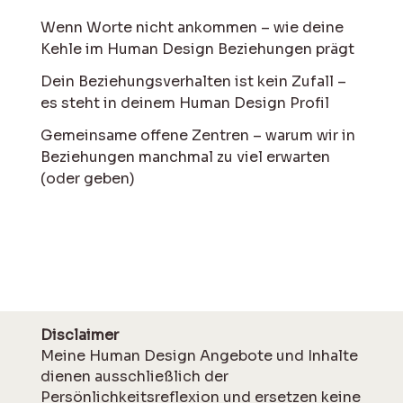
Wenn Worte nicht ankommen – wie deine
Kehle im Human Design Beziehungen prägt
Dein Beziehungsverhalten ist kein Zufall –
es steht in deinem Human Design Profil
Gemeinsame offene Zentren – warum wir in
Beziehungen manchmal zu viel erwarten
(oder geben)
Disclaimer
Meine Human Design Angebote und Inhalte
dienen ausschließlich der
Persönlichkeitsreflexion und ersetzen keine