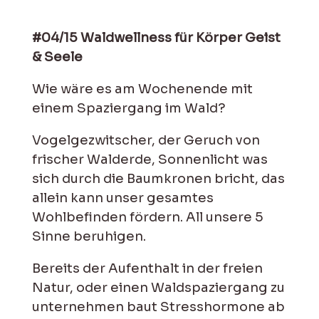
#04/15 Waldwellness für Körper Geist
& Seele
Wie wäre es am Wochenende mit
einem Spaziergang im Wald?
Vogelgezwitscher, der Geruch von
frischer Walderde, Sonnenlicht was
sich durch die Baumkronen bricht, das
allein kann unser gesamtes
Wohlbefinden fördern. All unsere 5
Sinne beruhigen.
Bereits der Aufenthalt in der freien
Natur, oder einen Waldspaziergang zu
unternehmen baut Stresshormone ab