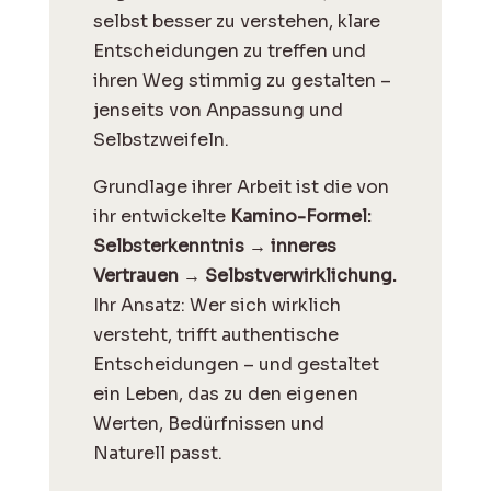
selbst besser zu verstehen, klare
Entscheidungen zu treffen und
ihren Weg stimmig zu gestalten –
jenseits von Anpassung und
Selbstzweifeln.
Grundlage ihrer Arbeit ist die von
ihr entwickelte
Kamino-Formel:
Selbsterkenntnis → inneres
Vertrauen → Selbstverwirklichung.
Ihr Ansatz: Wer sich wirklich
versteht, trifft authentische
Entscheidungen – und gestaltet
ein Leben, das zu den eigenen
Werten, Bedürfnissen und
Naturell passt.