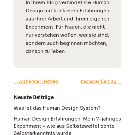
I
n ihrem Blog verbindet sie Human
Design mit konkreten Erfahrungen
aus ihrer Arbeit und ihrem eigenen
Experiment. Für Frauen, die nicht
nur verstehen wollen, wer sie sind,
sondern auch beginnen möchten,
danach zu leben.
←
vorheriger Beitrag
nächster Beitrag
→
Neuste Beiträge
Was ist das Human Design System?
Human Design Erfahrungen: Mein 7-jähriges
Experiment – wie aus Selbstzweifel echte
Selbsterkenntnis wurde