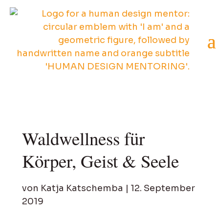
Waldwellness für
Körper, Geist & Seele
von
Katja Katschemba
|
12. September
2019