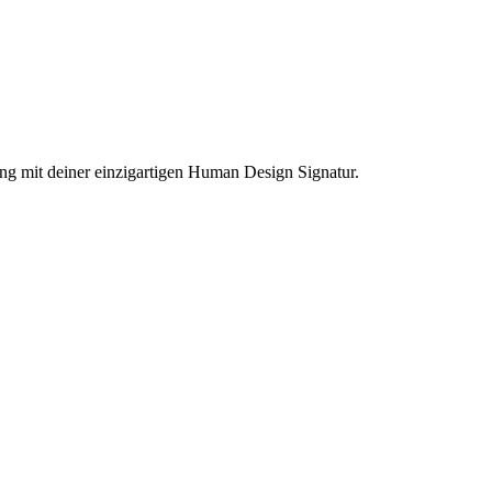
ng mit deiner einzigartigen Human Design Signatur.