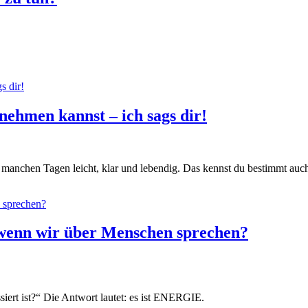
nehmen kannst – ich sags dir!
 manchen Tagen leicht, klar und lebendig. Das kennst du bestimmt auc
, wenn wir über Menschen sprechen?
siert ist?“ Die Antwort lautet: es ist ENERGIE.