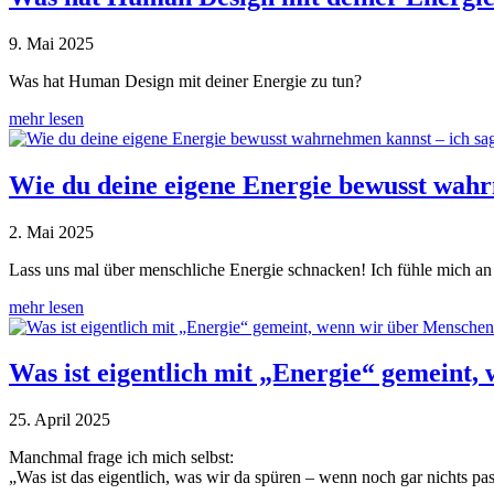
9. Mai 2025
Was hat Human Design mit deiner Energie zu tun?
mehr lesen
Wie du deine eigene Energie bewusst wahr
2. Mai 2025
Lass uns mal über menschliche Energie schnacken! Ich fühle mich an
mehr lesen
Was ist eigentlich mit „Energie“ gemeint
25. April 2025
Manchmal frage ich mich selbst:
„Was ist das eigentlich, was wir da spüren – wenn noch gar nichts pas