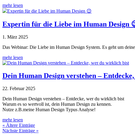
mehr lesen
Expertin für die Liebe im Human Design 
1. März 2025
Das Webinar: Die Liebe im Human Design System. Es geht um deine Li
mehr lesen
Dein Human Design verstehen – Entdecke, 
22. Februar 2025
Dein Human Design verstehen – Entdecke, wer du wirklich bist
Warum es so wertvoll ist, dein Human Design zu kennen.
Nutze z.B.meine Human Design Typus Analyse!
mehr lesen
« Ältere Einträge
Nächste Einträge »