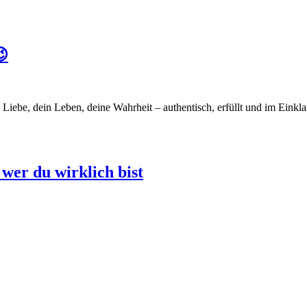
😉
ebe, dein Leben, deine Wahrheit – authentisch, erfüllt und im Einkla
wer du wirklich bist