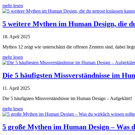
mehr lesen
5 weitere Mythen im Human Design, die du 
18. April 2025
Mythos 12 zeigt wie unterschätzt die offenen Zentren sind, dabei lieg
mehr lesen
Die 5 häufigsten Missverständnisse im Hu
11. April 2025
Die 5 häufigsten Missverständnisse im Human Design – Aufgeklärt!
mehr lesen
5 große Mythen im Human Design – Was du 