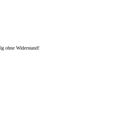
folg ohne Widerstand!