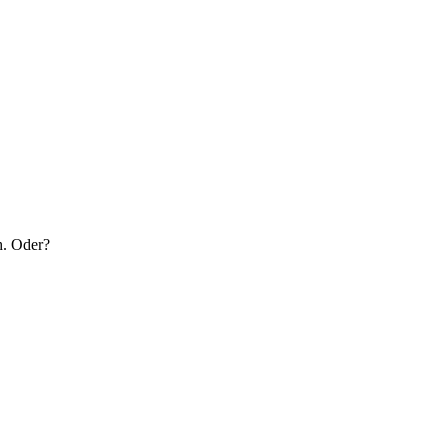
h. Oder?