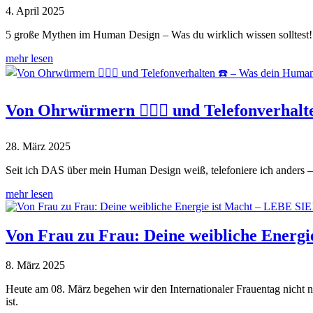
4. April 2025
5 große Mythen im Human Design – Was du wirklich wissen solltest!
mehr lesen
Von Ohrwürmern 🧏🏻‍♀️ und Telefonverhal
28. März 2025
Seit ich DAS über mein Human Design weiß, telefoniere ich anders –
mehr lesen
Von Frau zu Frau: Deine weibliche Energ
8. März 2025
Heute am 08. März begehen wir den Internationaler Frauentag nicht n
ist.