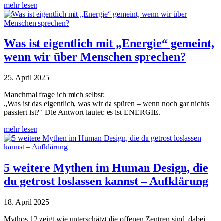
mehr lesen
Was ist eigentlich mit „Energie“ gemeint,
wenn wir über Menschen sprechen?
25. April 2025
Manchmal frage ich mich selbst:
„Was ist das eigentlich, was wir da spüren – wenn noch gar nichts
passiert ist?“ Die Antwort lautet: es ist ENERGIE.
mehr lesen
5 weitere Mythen im Human Design, die
du getrost loslassen kannst – Aufklärung
18. April 2025
Mythos 12 zeigt wie unterschätzt die offenen Zentren sind, dabei