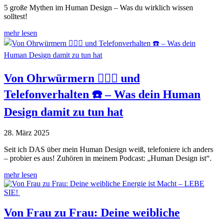
5 große Mythen im Human Design – Was du wirklich wissen
solltest!
mehr lesen
Von Ohrwürmern 🧏🏻‍♀️ und
Telefonverhalten ☎️ – Was dein Human
Design damit zu tun hat
28. März 2025
Seit ich DAS über mein Human Design weiß, telefoniere ich anders
– probier es aus! Zuhören in meinem Podcast: „Human Design ist“.
mehr lesen
Von Frau zu Frau: Deine weibliche