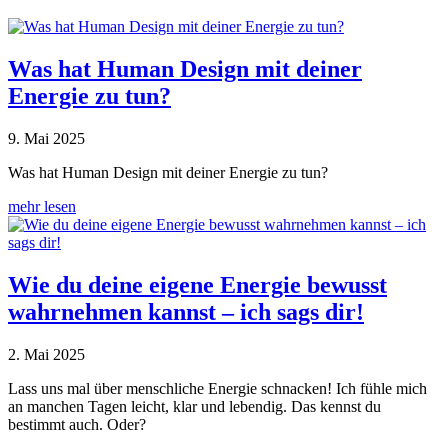
Was hat Human Design mit deiner
Energie zu tun?
9. Mai 2025
Was hat Human Design mit deiner Energie zu tun?
mehr lesen
Wie du deine eigene Energie bewusst
wahrnehmen kannst – ich sags dir!
2. Mai 2025
Lass uns mal über menschliche Energie schnacken! Ich fühle mich
an manchen Tagen leicht, klar und lebendig. Das kennst du
bestimmt auch. Oder?