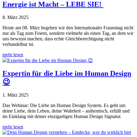
Energie ist Macht – LEBE SIE!
8. März 2025
Heute am 08. März begehen wir den Internationaler Frauentag nicht
nur als Tag zum Feiern, sondern vielmehr als einen Tag, an dem wir
uns bewusst machen, dass echte Gleichberechtigung nicht
verhandelbar ist.
mehr lesen
Expertin für die Liebe im Human Design
😉
1. März 2025
Das Webinar: Die Liebe im Human Design System. Es geht um
deine Liebe, dein Leben, deine Wahrheit – authentisch, erfüllt und
im Einklang mit deiner einzigartigen Human Design Signatur.
mehr lesen