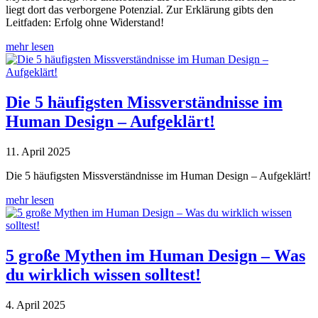
liegt dort das verborgene Potenzial. Zur Erklärung gibts den
Leitfaden: Erfolg ohne Widerstand!
mehr lesen
Die 5 häufigsten Missverständnisse im
Human Design – Aufgeklärt!
11. April 2025
Die 5 häufigsten Missverständnisse im Human Design – Aufgeklärt!
mehr lesen
5 große Mythen im Human Design – Was
du wirklich wissen solltest!
4. April 2025