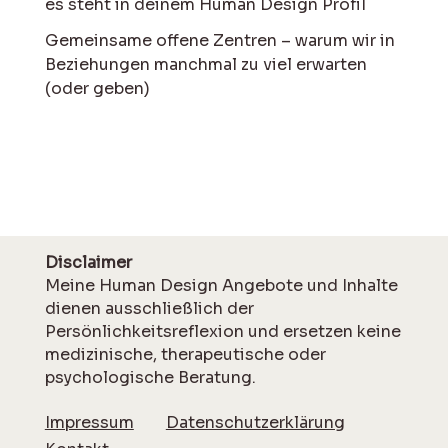
es steht in deinem Human Design Profil
Gemeinsame offene Zentren – warum wir in
Beziehungen manchmal zu viel erwarten
(oder geben)
Disclaimer
Meine Human Design Angebote und Inhalte
dienen ausschließlich der
Persönlichkeitsreflexion und ersetzen keine
medizinische, therapeutische oder
psychologische Beratung.
Impressum
Datenschutzerklärung