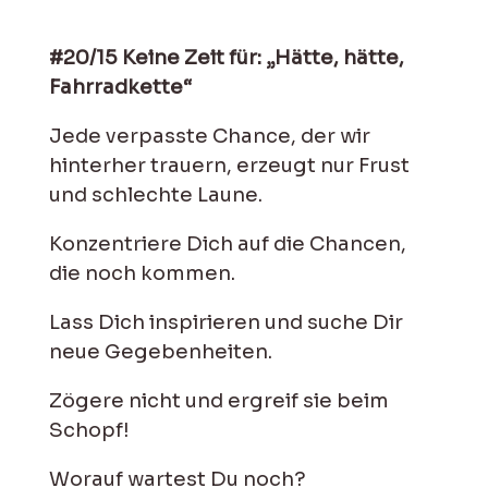
#20/15 Keine Zeit für: „Hätte, hätte,
Fahrradkette“
Jede verpasste Chance, der wir
hinterher trauern, erzeugt nur Frust
und schlechte Laune.
Konzentriere Dich auf die Chancen,
die noch kommen.
Lass Dich inspirieren und suche Dir
neue Gegebenheiten.
Zögere nicht und ergreif sie beim
Schopf!
Worauf wartest Du noch?