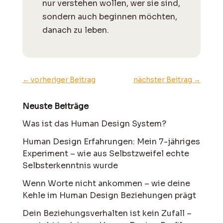
nur verstehen wollen, wer sie sind,
sondern auch beginnen möchten,
danach zu leben.
←
vorheriger Beitrag
nächster Beitrag
→
Neuste Beiträge
Was ist das Human Design System?
Human Design Erfahrungen: Mein 7-jähriges
Experiment – wie aus Selbstzweifel echte
Selbsterkenntnis wurde
Wenn Worte nicht ankommen – wie deine
Kehle im Human Design Beziehungen prägt
Dein Beziehungsverhalten ist kein Zufall –