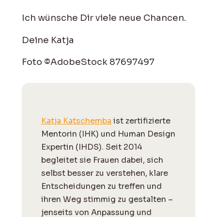
Ich wünsche Dir viele neue Chancen.
Deine Katja
Foto ©AdobeStock 87697497
Katja Katschemba
ist zertifizierte
Mentorin (IHK) und Human Design
Expertin (IHDS). Seit 2014
begleitet sie Frauen dabei, sich
selbst besser zu verstehen, klare
Entscheidungen zu treffen und
ihren Weg stimmig zu gestalten –
jenseits von Anpassung und