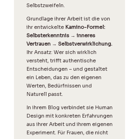
Selbstzweifeln.
Grundlage ihrer Arbeit ist die von
ihr entwickelte
Kamino-Formel:
Selbsterkenntnis → inneres
Vertrauen → Selbstverwirklichung.
Ihr Ansatz: Wer sich wirklich
versteht, trifft authentische
Entscheidungen – und gestaltet
ein Leben, das zu den eigenen
Werten, Bedürfnissen und
Naturell passt.
I
n ihrem Blog verbindet sie Human
Design mit konkreten Erfahrungen
aus ihrer Arbeit und ihrem eigenen
Experiment. Für Frauen, die nicht