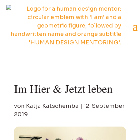
Im Hier & Jetzt leben
von
Katja Katschemba
|
12. September
2019