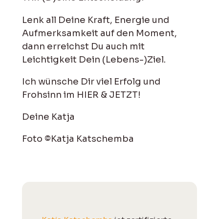
Lenk all Deine Kraft, Energie und
Aufmerksamkeit auf den Moment,
dann erreichst Du auch mit
Leichtigkeit Dein (Lebens-)Ziel.
Ich wünsche Dir viel Erfolg und
Frohsinn im HIER & JETZT!
Deine Katja
Foto ©Katja Katschemba