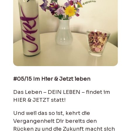
#05/15 Im Hier & Jetzt leben
Das Leben – DEIN LEBEN – findet im
HIER & JETZT statt!
Und weil das so ist, kehrt die
Vergangenheit Dir bereits den
Rücken zu und die Zukunft macht sich