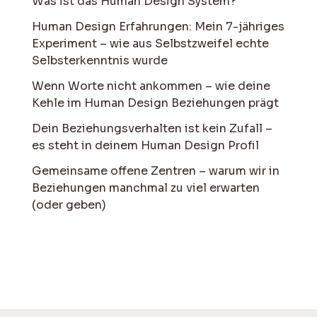
Was ist das Human Design System?
Human Design Erfahrungen: Mein 7-jähriges
Experiment – wie aus Selbstzweifel echte
Selbsterkenntnis wurde
Wenn Worte nicht ankommen – wie deine
Kehle im Human Design Beziehungen prägt
Dein Beziehungsverhalten ist kein Zufall –
es steht in deinem Human Design Profil
Gemeinsame offene Zentren – warum wir in
Beziehungen manchmal zu viel erwarten
(oder geben)