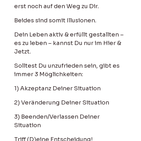
erst noch auf den Weg zu Dir.
Beides sind somit Illusionen.
Dein Leben aktiv & erfüllt gestallten –
es zu leben – kannst Du nur im Hier &
Jetzt.
Solltest Du unzufrieden sein, gibt es
immer 3 Möglichkeiten:
1) Akzeptanz Deiner Situation
2) Veränderung Deiner Situation
3) Beenden/Verlassen Deiner
Situation
Triff (D)eine Entscheidung!