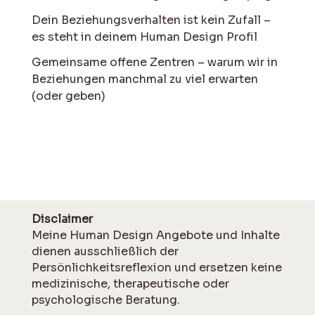
Dein Beziehungsverhalten ist kein Zufall –
es steht in deinem Human Design Profil
Gemeinsame offene Zentren – warum wir in
Beziehungen manchmal zu viel erwarten
(oder geben)
Disclaimer
Meine Human Design Angebote und Inhalte
dienen ausschließlich der
Persönlichkeitsreflexion und ersetzen keine
medizinische, therapeutische oder
psychologische Beratung.