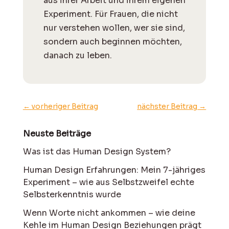
aus ihrer Arbeit und ihrem eigenen
Experiment. Für Frauen, die nicht
nur verstehen wollen, wer sie sind,
sondern auch beginnen möchten,
danach zu leben.
←
vorheriger Beitrag
nächster Beitrag
→
Neuste Beiträge
Was ist das Human Design System?
Human Design Erfahrungen: Mein 7-jähriges
Experiment – wie aus Selbstzweifel echte
Selbsterkenntnis wurde
Wenn Worte nicht ankommen – wie deine
Kehle im Human Design Beziehungen prägt