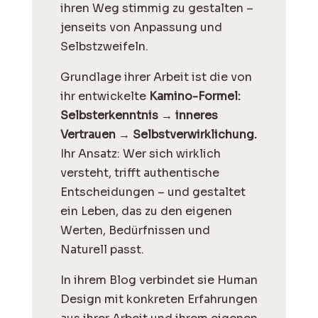
ihren Weg stimmig zu gestalten –
jenseits von Anpassung und
Selbstzweifeln.
Grundlage ihrer Arbeit ist die von
ihr entwickelte
Kamino-Formel:
Selbsterkenntnis → inneres
Vertrauen → Selbstverwirklichung.
Ihr Ansatz: Wer sich wirklich
versteht, trifft authentische
Entscheidungen – und gestaltet
ein Leben, das zu den eigenen
Werten, Bedürfnissen und
Naturell passt.
I
n ihrem Blog verbindet sie Human
Design mit konkreten Erfahrungen