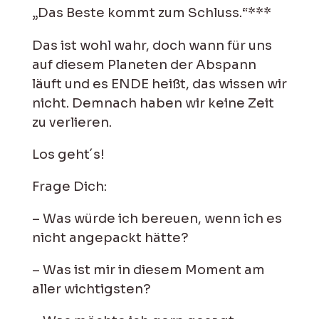
„Das Beste kommt zum Schluss.“***
Das ist wohl wahr, doch wann für uns
auf diesem Planeten der Abspann
läuft und es ENDE heißt, das wissen wir
nicht. Demnach haben wir keine Zeit
zu verlieren.
Los geht´s!
Frage Dich:
– Was würde ich bereuen, wenn ich es
nicht angepackt hätte?
– Was ist mir in diesem Moment am
aller wichtigsten?