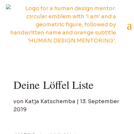
Deine Löffel Liste
von
Katja Katschemba
|
13. September
2019