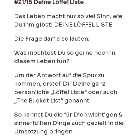
#21/15 Deine
Löffel Liste
Das Leben macht nur so viel Sinn, wie
Du ihm gibst! DEINE LÖFFEL LISTE
Die Frage darf also lauten:
Was möchtest Du so gerne noch in
diesem Leben tun?
Um der Antwort auf die Spur zu
kommen, erstell Dir Deine ganz
persönliche „Löffel Liste“ oder auch
„The Bucket List“ genannt.
So kannst Du die für Dich wichtigen &
sinnerfüllten Dinge auch gezielt in die
Umsetzung bringen.