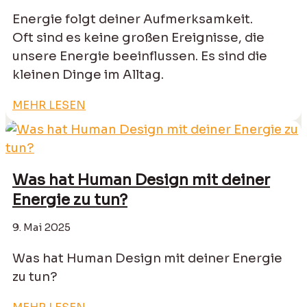
Energie folgt deiner Aufmerksamkeit.
Oft sind es keine großen Ereignisse, die
unsere Energie beeinflussen. Es sind die
kleinen Dinge im Alltag.
MEHR LESEN
Was hat Human Design mit deiner
Energie zu tun?
9. Mai 2025
Was hat Human Design mit deiner Energie
zu tun?