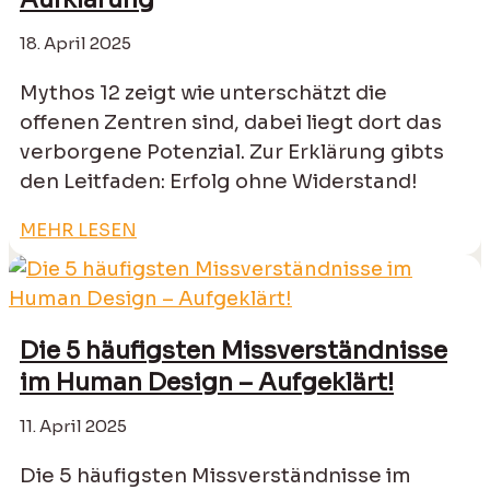
18. April 2025
Mythos 12 zeigt wie unterschätzt die
offenen Zentren sind, dabei liegt dort das
verborgene Potenzial. Zur Erklärung gibts
den Leitfaden: Erfolg ohne Widerstand!
MEHR LESEN
Die 5 häufigsten Missverständnisse
im Human Design – Aufgeklärt!
11. April 2025
Die 5 häufigsten Missverständnisse im