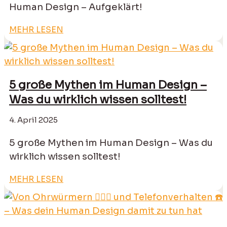
Human Design – Aufgeklärt!
MEHR LESEN
5 große Mythen im Human Design –
Was du wirklich wissen solltest!
4. April 2025
5 große Mythen im Human Design – Was du
wirklich wissen solltest!
MEHR LESEN