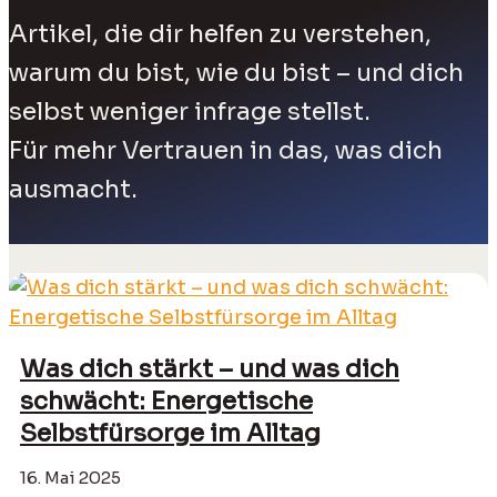
Artikel, die dir helfen zu verstehen,
warum du bist, wie du bist – und dich
selbst weniger infrage stellst.
Für mehr Vertrauen in das, was dich
ausmacht.
Was dich stärkt – und was dich
schwächt: Energetische
Selbstfürsorge im Alltag
16. Mai 2025