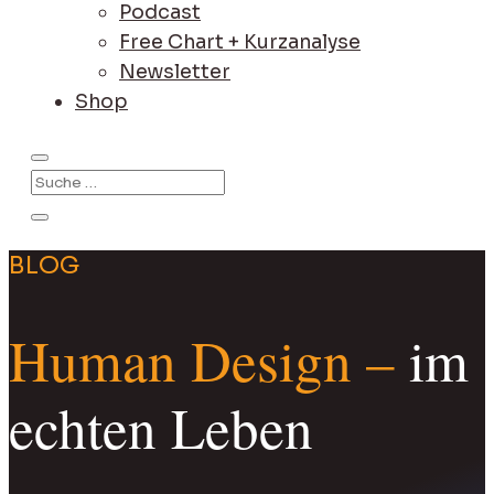
Podcast
Free Chart + Kurzanalyse
Newsletter
Shop
BLOG
Human Design –
im
echten Leben