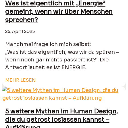
Was ist eigentlich mit „Energie“
gemeint, wenn wir über Menschen
sprechen?
25. April 2025
Manchmal frage ich mich selbst:
„Was ist das eigentlich, was wir da spüren –
wenn noch gar nichts passiert ist?“ Die
Antwort lautet: es ist ENERGIE.
MEHR LESEN
5 weitere Mythen im Human Design,
die du getrost loslassen kannst –
Aufklärung