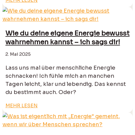
MEHR LESEN
Wie du deine eigene Energie bewusst
wahrnehmen kannst – ich sags dir!
2. Mai 2025
Lass uns mal über menschliche Energie
schnacken! Ich fühle mich an manchen
Tagen leicht, klar und lebendig. Das kennst
du bestimmt auch. Oder?
MEHR LESEN