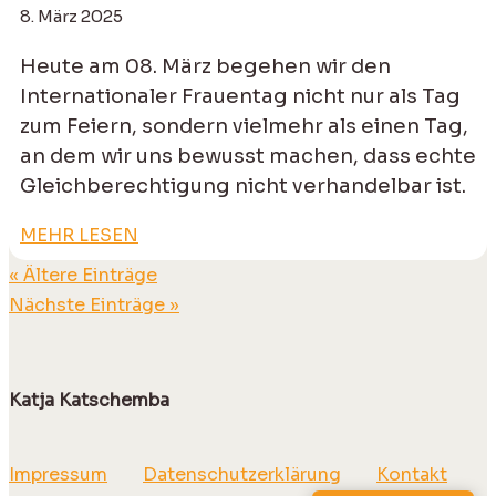
8. März 2025
Heute am 08. März begehen wir den
Internationaler Frauentag nicht nur als Tag
zum Feiern, sondern vielmehr als einen Tag,
an dem wir uns bewusst machen, dass echte
Gleichberechtigung nicht verhandelbar ist.
MEHR LESEN
« Ältere Einträge
Nächste Einträge »
Katja Katschemba
Impressum
Datenschutzerklärung
Kontakt